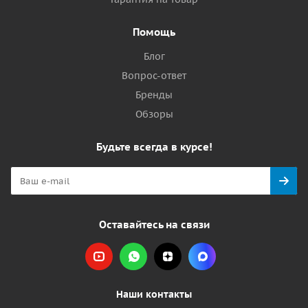
Помощь
Блог
Вопрос-ответ
Бренды
Обзоры
Будьте всегда в курсе!
Оставайтесь на связи
Наши контакты