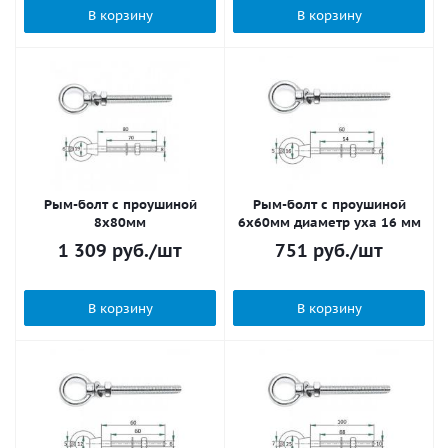
В корзину
В корзину
Рым-болт с проушиной
Рым-болт с проушиной
8х80мм
6х60мм диаметр уха 16 мм
1 309
руб.
/шт
751
руб.
/шт
В корзину
В корзину