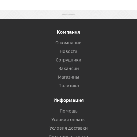
Компания
О компании
Новости
Сотрудники
Вакансии
Магазины
Политика
Информация
Помощь
Условия оплаты
Условия доставки
Гарантия на товар