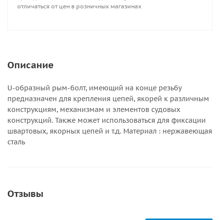
отличаться от цен в розничных магазинах
Описание
U-образный рым-болт, имеющий на конце резьбу
предназначен для крепления цепей, якорей к различным
конструкциям, механизмам и элементов судовых
конструкций. Также может использоваться для фиксации
швартовых, якорных цепей и т.д. Материал : нержавеющая
сталь
Отзывы