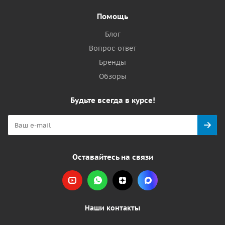
Помощь
Блог
Вопрос-ответ
Бренды
Обзоры
Будьте всегда в курсе!
Оставайтесь на связи
Наши контакты