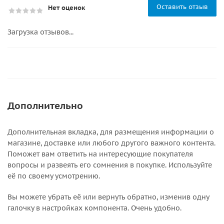
Оставить отзыв
Нет оценок
Загрузка отзывов...
Дополнительно
Дополнительная вкладка, для размещения информации о
магазине, доставке или любого другого важного контента.
Поможет вам ответить на интересующие покупателя
вопросы и развеять его сомнения в покупке. Используйте
её по своему усмотрению.
Вы можете убрать её или вернуть обратно, изменив одну
галочку в настройках компонента. Очень удобно.