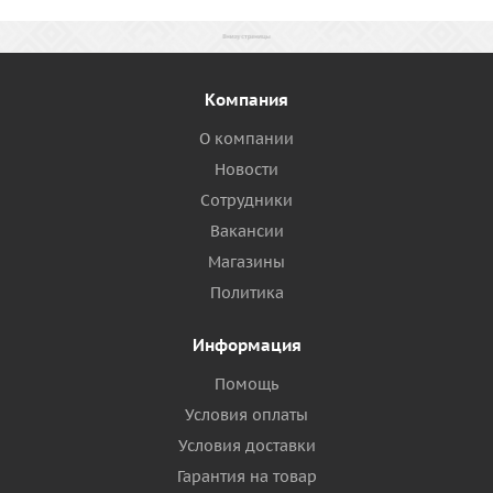
Компания
О компании
Новости
Сотрудники
Вакансии
Магазины
Политика
Информация
Помощь
Условия оплаты
Условия доставки
Гарантия на товар