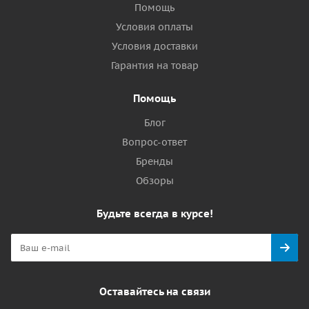
Помощь
Условия оплаты
Условия доставки
Гарантия на товар
Помощь
Блог
Вопрос-ответ
Бренды
Обзоры
Будьте всегда в курсе!
Оставайтесь на связи