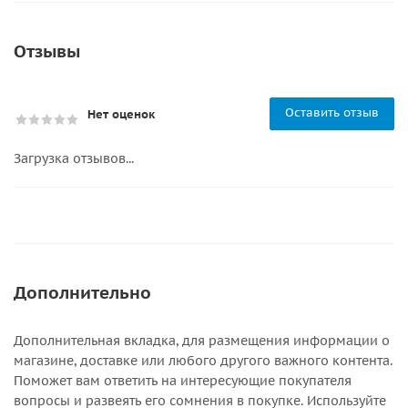
Отзывы
Оставить отзыв
Нет оценок
Загрузка отзывов...
Дополнительно
Дополнительная вкладка, для размещения информации о
магазине, доставке или любого другого важного контента.
Поможет вам ответить на интересующие покупателя
вопросы и развеять его сомнения в покупке. Используйте