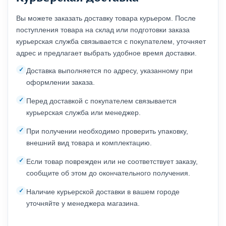
Вы можете заказать доставку товара курьером. После
поступления товара на склад или подготовки заказа
курьерская служба связывается с покупателем, уточняет
адрес и предлагает выбрать удобное время доставки.
Доставка выполняется по адресу, указанному при
оформлении заказа.
Перед доставкой с покупателем связывается
курьерская служба или менеджер.
При получении необходимо проверить упаковку,
внешний вид товара и комплектацию.
Если товар поврежден или не соответствует заказу,
сообщите об этом до окончательного получения.
Наличие курьерской доставки в вашем городе
уточняйте у менеджера магазина.