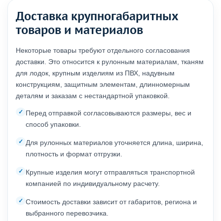
Доставка крупногабаритных
товаров и материалов
Некоторые товары требуют отдельного согласования
доставки. Это относится к рулонным материалам, тканям
для лодок, крупным изделиям из ПВХ, надувным
конструкциям, защитным элементам, длинномерным
деталям и заказам с нестандартной упаковкой.
Перед отправкой согласовываются размеры, вес и
способ упаковки.
Для рулонных материалов уточняется длина, ширина,
плотность и формат отгрузки.
Крупные изделия могут отправляться транспортной
компанией по индивидуальному расчету.
Стоимость доставки зависит от габаритов, региона и
выбранного перевозчика.