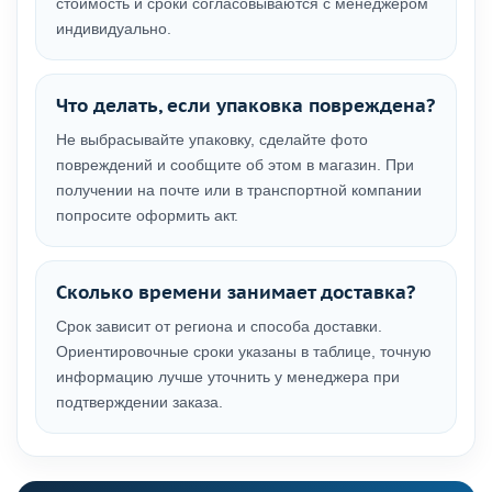
стоимость и сроки согласовываются с менеджером
индивидуально.
Что делать, если упаковка повреждена?
Не выбрасывайте упаковку, сделайте фото
повреждений и сообщите об этом в магазин. При
получении на почте или в транспортной компании
попросите оформить акт.
Сколько времени занимает доставка?
Срок зависит от региона и способа доставки.
Ориентировочные сроки указаны в таблице, точную
информацию лучше уточнить у менеджера при
подтверждении заказа.