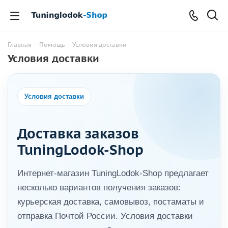
Главная
-
Помощь
-
Условия доставки
Условия доставки
Условия доставки
Доставка заказов
TuningLodok-Shop
Интернет-магазин TuningLodok-Shop предлагает
несколько вариантов получения заказов:
курьерская доставка, самовывоз, постаматы и
отправка Почтой России. Условия доставки