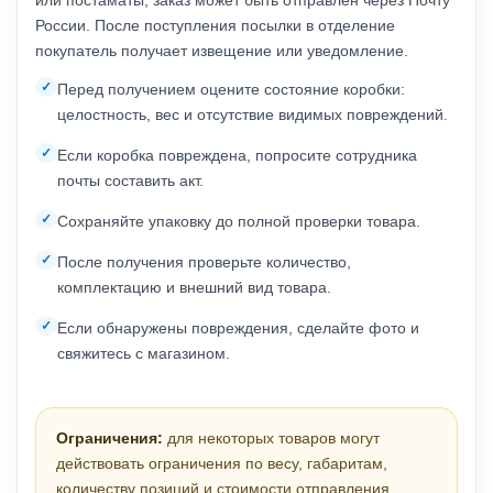
или постаматы, заказ может быть отправлен через Почту
России. После поступления посылки в отделение
покупатель получает извещение или уведомление.
Перед получением оцените состояние коробки:
целостность, вес и отсутствие видимых повреждений.
Если коробка повреждена, попросите сотрудника
почты составить акт.
Сохраняйте упаковку до полной проверки товара.
После получения проверьте количество,
комплектацию и внешний вид товара.
Если обнаружены повреждения, сделайте фото и
свяжитесь с магазином.
Ограничения:
для некоторых товаров могут
действовать ограничения по весу, габаритам,
количеству позиций и стоимости отправления.