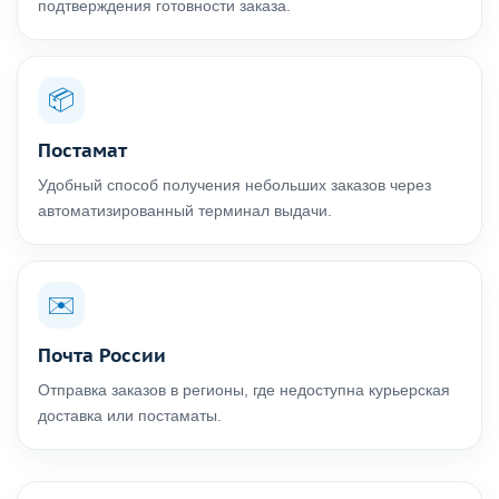
подтверждения готовности заказа.
📦
Постамат
Удобный способ получения небольших заказов через
автоматизированный терминал выдачи.
✉️
Почта России
Отправка заказов в регионы, где недоступна курьерская
доставка или постаматы.