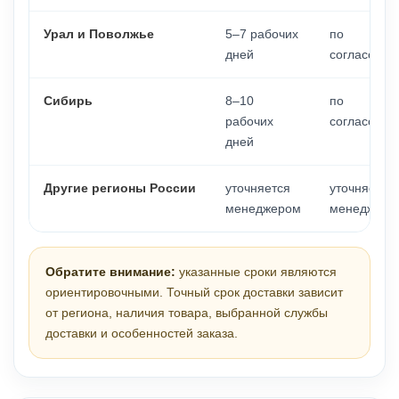
Урал и Поволжье
5–7 рабочих
по
дней
согласован
Сибирь
8–10
по
рабочих
согласован
дней
Другие регионы России
уточняется
уточняется
менеджером
менеджеро
Обратите внимание:
указанные сроки являются
ориентировочными. Точный срок доставки зависит
от региона, наличия товара, выбранной службы
доставки и особенностей заказа.