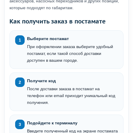
аксессуаров, насосных переходников и других позиций,
которые подходят по габаритам.
Как получить заказ в постамате
Выберите постамат
При оформлении заказа выберите удобный
постамат, если такой способ доставки
доступен в вашем городе.
Получите код
После доставки заказа в постамат на
телефон или email приходит уникальный код
получения.
Подойдите к терминалу
Введите полученный код на экране постамата