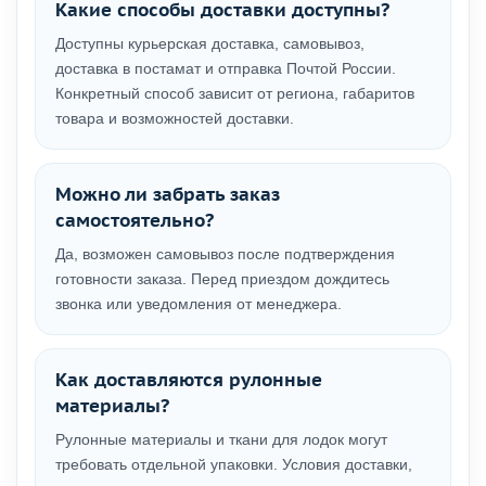
Какие способы доставки доступны?
Доступны курьерская доставка, самовывоз,
доставка в постамат и отправка Почтой России.
Конкретный способ зависит от региона, габаритов
товара и возможностей доставки.
Можно ли забрать заказ
самостоятельно?
Да, возможен самовывоз после подтверждения
готовности заказа. Перед приездом дождитесь
звонка или уведомления от менеджера.
Как доставляются рулонные
материалы?
Рулонные материалы и ткани для лодок могут
требовать отдельной упаковки. Условия доставки,