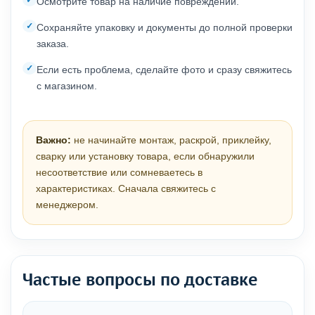
Осмотрите товар на наличие повреждений.
Сохраняйте упаковку и документы до полной проверки
заказа.
Если есть проблема, сделайте фото и сразу свяжитесь
с магазином.
Важно:
не начинайте монтаж, раскрой, приклейку,
сварку или установку товара, если обнаружили
несоответствие или сомневаетесь в
характеристиках. Сначала свяжитесь с
менеджером.
Частые вопросы по доставке