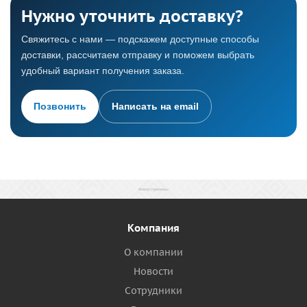
Нужно уточнить доставку?
Свяжитесь с нами — подскажем доступные способы
доставки, рассчитаем отправку и поможем выбрать
удобный вариант получения заказа.
Позвонить
Написать на email
Компания
О компании
Новости
Сотрудники