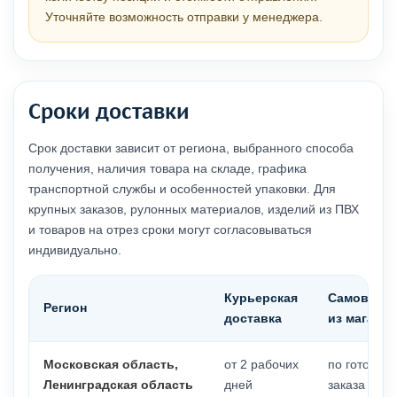
Уточняйте возможность отправки у менеджера.
Сроки доставки
Срок доставки зависит от региона, выбранного способа
получения, наличия товара на складе, графика
транспортной службы и особенностей упаковки. Для
крупных заказов, рулонных материалов, изделий из ПВХ
и товаров на отрез сроки могут согласовываться
индивидуально.
Курьерская
Самовыво
Регион
доставка
из магазин
Московская область,
от 2 рабочих
по готовнос
Ленинградская область
дней
заказа