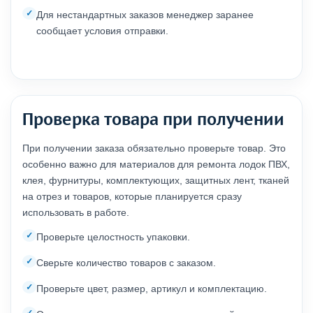
Для нестандартных заказов менеджер заранее
сообщает условия отправки.
Проверка товара при получении
При получении заказа обязательно проверьте товар. Это
особенно важно для материалов для ремонта лодок ПВХ,
клея, фурнитуры, комплектующих, защитных лент, тканей
на отрез и товаров, которые планируется сразу
использовать в работе.
Проверьте целостность упаковки.
Сверьте количество товаров с заказом.
Проверьте цвет, размер, артикул и комплектацию.