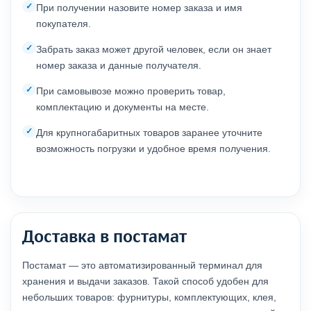
При получении назовите номер заказа и имя
покупателя.
Забрать заказ может другой человек, если он знает
номер заказа и данные получателя.
При самовывозе можно проверить товар,
комплектацию и документы на месте.
Для крупногабаритных товаров заранее уточните
возможность погрузки и удобное время получения.
Доставка в постамат
Постамат — это автоматизированный терминал для
хранения и выдачи заказов. Такой способ удобен для
небольших товаров: фурнитуры, комплектующих, клея,