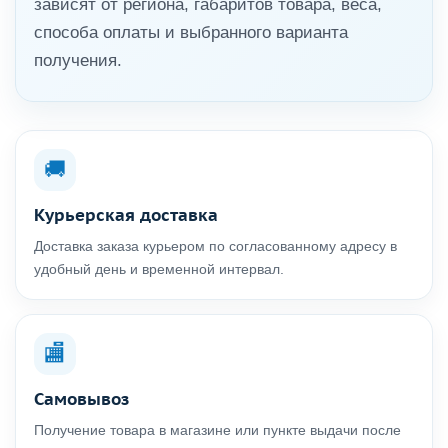
зависят от региона, габаритов товара, веса,
способа оплаты и выбранного варианта
получения.
🚚
Курьерская доставка
Доставка заказа курьером по согласованному адресу в
удобный день и временной интервал.
🏬
Самовывоз
Получение товара в магазине или пункте выдачи после