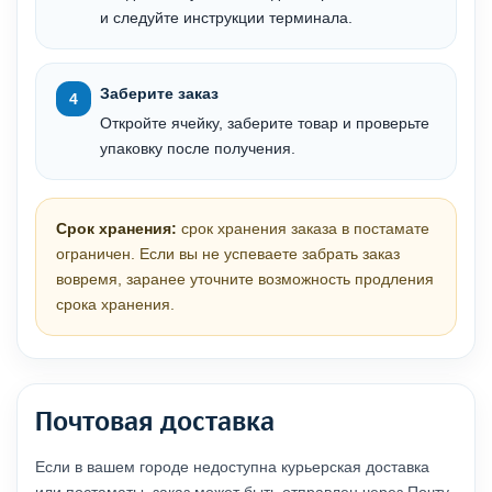
и следуйте инструкции терминала.
Заберите заказ
Откройте ячейку, заберите товар и проверьте
упаковку после получения.
Срок хранения:
срок хранения заказа в постамате
ограничен. Если вы не успеваете забрать заказ
вовремя, заранее уточните возможность продления
срока хранения.
Почтовая доставка
Если в вашем городе недоступна курьерская доставка