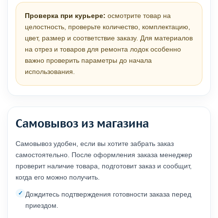
Проверка при курьере:
осмотрите товар на
целостность, проверьте количество, комплектацию,
цвет, размер и соответствие заказу. Для материалов
на отрез и товаров для ремонта лодок особенно
важно проверить параметры до начала
использования.
Самовывоз из магазина
Самовывоз удобен, если вы хотите забрать заказ
самостоятельно. После оформления заказа менеджер
проверит наличие товара, подготовит заказ и сообщит,
когда его можно получить.
Дождитесь подтверждения готовности заказа перед
приездом.