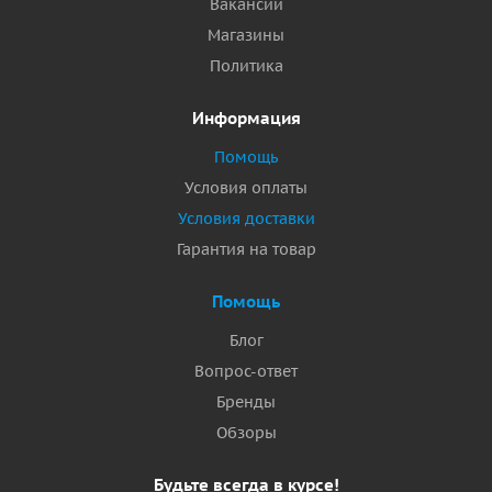
Вакансии
Магазины
Политика
Информация
Помощь
Условия оплаты
Условия доставки
Гарантия на товар
Помощь
Блог
Вопрос-ответ
Бренды
Обзоры
Будьте всегда в курсе!