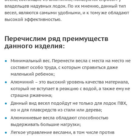
владельцев надувных лодок. По их мнению, данный тип
весел, являются самыми удобными, и к тому же обладают
высокой эффективностью.
Перечислим ряд преимуществ
данного изделия:
Минимальный вес. Перенести весла с места на место не
составит особо труда, с которым справиться даже
маленький ребенок;
Алюминий – это высокий уровень качества материала,
который не вступает в реакцию с водой, а также ему не
страшна ржавчина;
Данный вид весел подойдут не только для лодок ПВХ,
но и для плавсредств из стали или дерева;
Алюминиевые весла обладают способностью
выдерживать большие нагрузки;
Легкое управление веслами, в том числе против