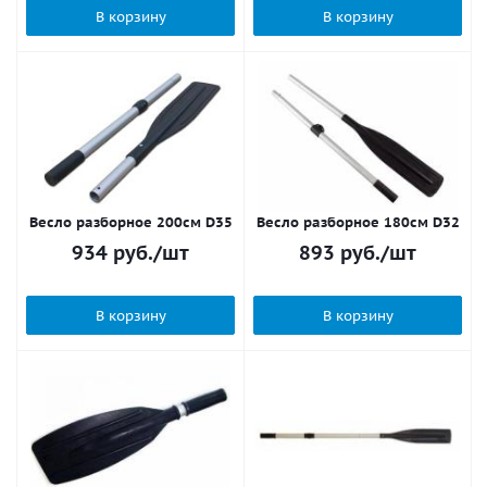
В корзину
В корзину
Весло разборное 200см D35
Весло разборное 180см D32
934
руб.
/шт
893
руб.
/шт
В корзину
В корзину