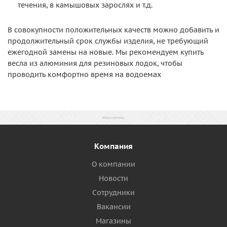
течения, в камышовых зарослях и т.д.
В совокупности положительных качеств можно добавить и
продолжительный срок службы изделия, не требующий
ежегодной замены на новые. Мы рекомендуем купить
весла из алюминия для резиновых лодок, чтобы
проводить комфортно время на водоемах
Компания
О компании
Новости
Сотрудники
Вакансии
Магазины