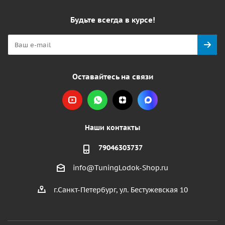
Будьте всегда в курсе!
Оставайтесь на связи
Наши контакты
79046303737
info@TuningLodok-Shop.ru
г.Санкт-Петербург, ул. Бестужевская 10