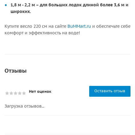
1,8 м - 2,2 м – для больших лодок длиной более 3,6 м и
широких.
Купите весло 220 см на сайте
BuMMart.ru
и обеспечьте себе
комфорт и эффективность на воде!
Отзывы
Оставить отзыв
Нет оценок
Загрузка отзывов...