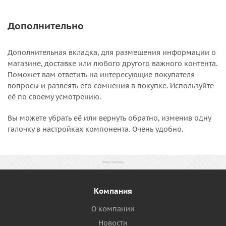
Дополнительно
Дополнительная вкладка, для размещения информации о
магазине, доставке или любого другого важного контента.
Поможет вам ответить на интересующие покупателя
вопросы и развеять его сомнения в покупке. Используйте
её по своему усмотрению.
Вы можете убрать её или вернуть обратно, изменив одну
галочку в настройках компонента. Очень удобно.
Компания
О компании
Новости