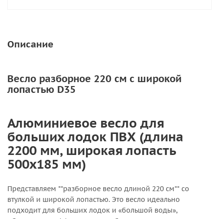
Описание
Весло разборное 220 см с широкой
лопастью D35
Алюминиевое весло для
больших лодок ПВХ (длина
2200 мм, широкая лопасть
500х185 мм)
Представляем **разборное весло длиной 220 см** со
втулкой и широкой лопастью. Это весло идеально
подходит для больших лодок и «большой воды»,