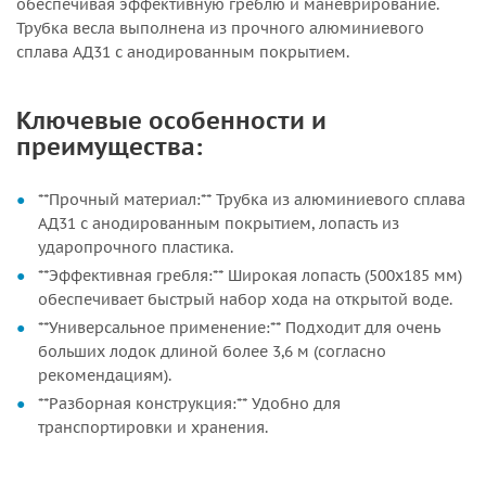
обеспечивая эффективную греблю и маневрирование.
Трубка весла выполнена из прочного алюминиевого
сплава АД31 с анодированным покрытием.
Ключевые особенности и
преимущества:
**Прочный материал:** Трубка из алюминиевого сплава
АД31 с анодированным покрытием, лопасть из
ударопрочного пластика.
**Эффективная гребля:** Широкая лопасть (500х185 мм)
обеспечивает быстрый набор хода на открытой воде.
**Универсальное применение:** Подходит для очень
больших лодок длиной более 3,6 м (согласно
рекомендациям).
**Разборная конструкция:** Удобно для
транспортировки и хранения.