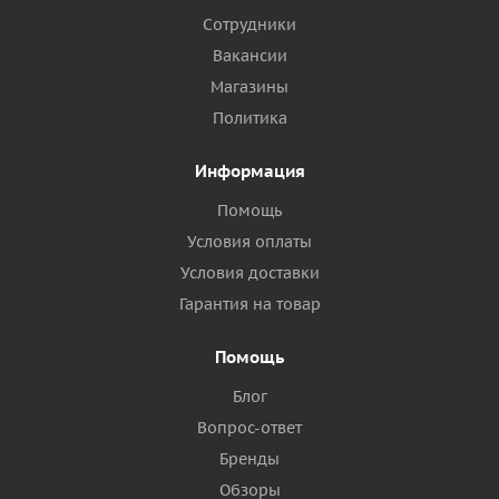
Сотрудники
Вакансии
Магазины
Политика
Информация
Помощь
Условия оплаты
Условия доставки
Гарантия на товар
Помощь
Блог
Вопрос-ответ
Бренды
Обзоры