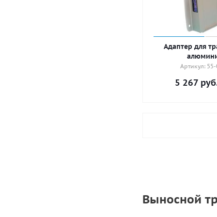
Адаптер для тр
алюмин
Артикул: 55-
5 267
руб
Выносной тр