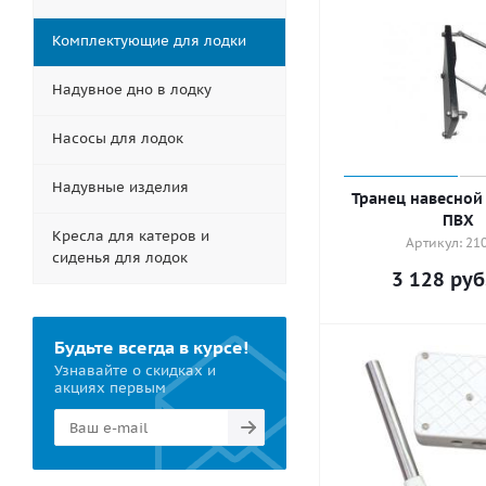
Комплектующие для лодки
Надувное дно в лодку
Насосы для лодок
Надувные изделия
Транец навесной
ПВХ
Кресла для катеров и
Артикул: 21
сиденья для лодок
3 128
руб
Будьте всегда в курсе!
Узнавайте о скидках и
акциях первым