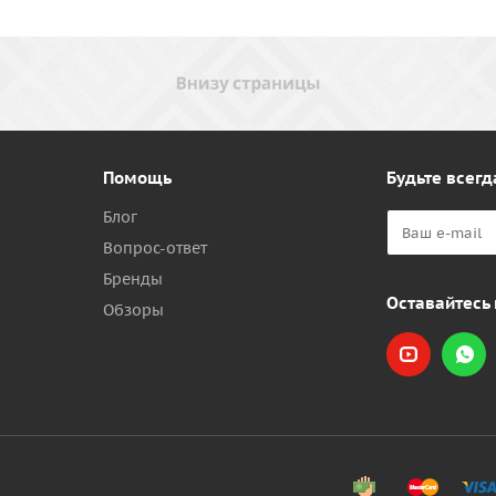
Помощь
Будьте всегд
Блог
Вопрос-ответ
Бренды
Оставайтесь 
Обзоры