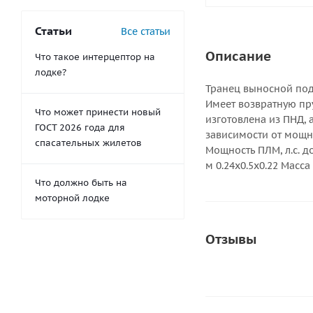
Статьи
Все статьи
Описание
Что такое интерцептор на
лодке?
Транец выносной под
Имеет возвратную пр
Что может принести новый
изготовлена из ПНД, 
ГОСТ 2026 года для
зависимости от мощн
спасательных жилетов
Мощность ПЛМ, л.с. д
м 0.24x0.5x0.22 Масса 
Что должно быть на
моторной лодке
Отзывы