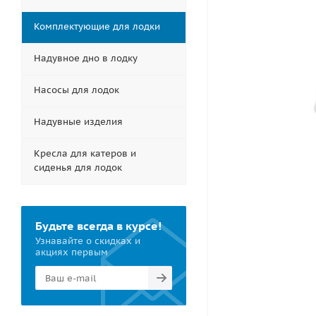
Комплектующие для лодки
Надувное дно в лодку
Насосы для лодок
Надувные изделия
Кресла для катеров и
сиденья для лодок
Будьте всегда в курсе!
Узнавайте о скидках и
акциях первым