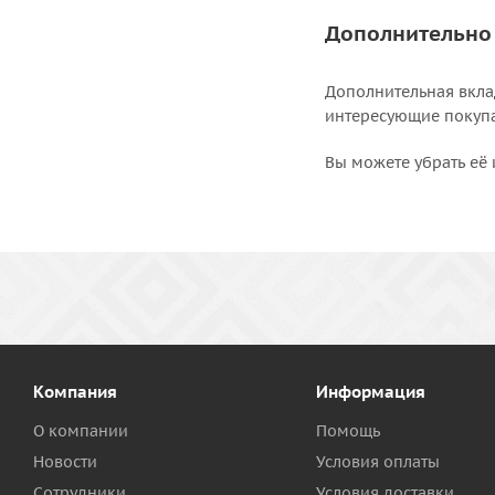
Дополнительно
Дополнительная вкла
интересующие покупат
Вы можете убрать её 
Компания
Информация
О компании
Помощь
Новости
Условия оплаты
Сотрудники
Условия доставки