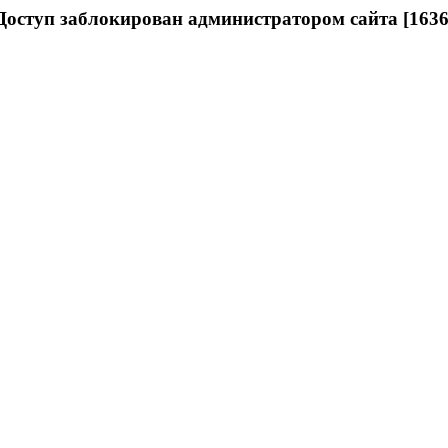
Доступ заблокирован администратором сайта [1636