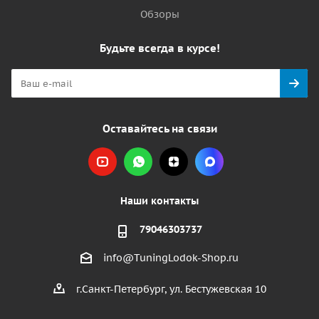
Обзоры
Будьте всегда в курсе!
Оставайтесь на связи
Наши контакты
79046303737
info@TuningLodok-Shop.ru
г.Санкт-Петербург, ул. Бестужевская 10