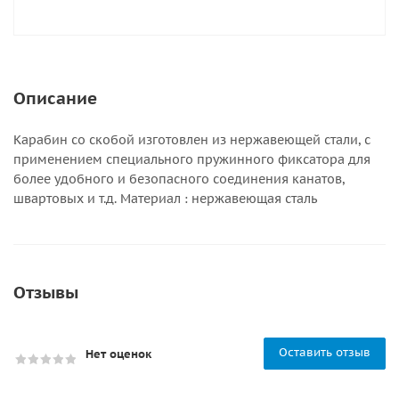
Описание
Карабин со скобой изготовлен из нержавеющей стали, с
применением специального пружинного фиксатора для
более удобного и безопасного соединения канатов,
швартовых и т.д. Материал : нержавеющая сталь
Отзывы
Оставить отзыв
Нет оценок