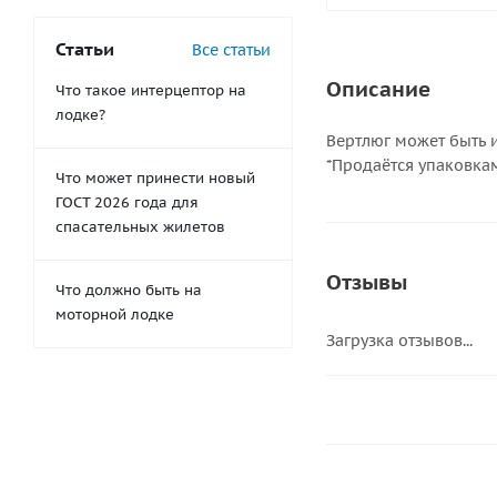
Статьи
Все статьи
Описание
Что такое интерцептор на
лодке?
Вертлюг может быть и
*Продаётся упаковкам
Что может принести новый
ГОСТ 2026 года для
спасательных жилетов
Отзывы
Что должно быть на
моторной лодке
Загрузка отзывов...