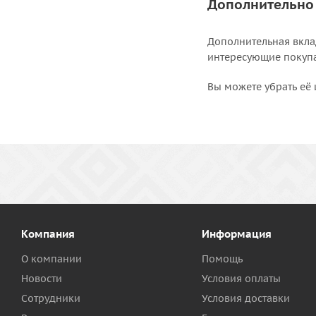
Дополнительно
Дополнительная вкла
интересующие покупат
Вы можете убрать её 
Компания
Информация
О компании
Помощь
Новости
Условия оплаты
Сотрудники
Условия доставки