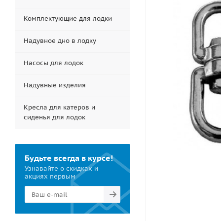
Комплектующие для лодки
Надувное дно в лодку
Насосы для лодок
Надувные изделия
Кресла для катеров и
сиденья для лодок
Будьте всегда в курсе!
Узнавайте о скидках и
акциях первым