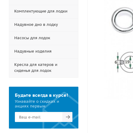
Комплектующие для лодки
Надувное дно в лодку
Насосы для лодок
Надувные изделия
Кресла для катеров и
сиденья для лодок
Будьте всегда в курсе!
Узнавайте о скидках и
акциях первым