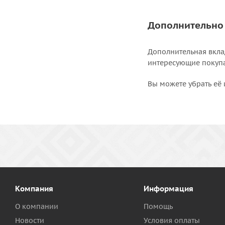
Дополнительно
Дополнительная вкла
интересующие покупат
Вы можете убрать её 
Компания
Информация
О компании
Помощь
Новости
Условия оплаты