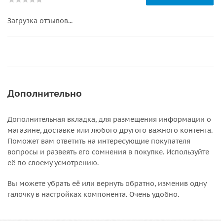
Загрузка отзывов...
Дополнительно
Дополнительная вкладка, для размещения информации о
магазине, доставке или любого другого важного контента.
Поможет вам ответить на интересующие покупателя
вопросы и развеять его сомнения в покупке. Используйте
её по своему усмотрению.
Вы можете убрать её или вернуть обратно, изменив одну
галочку в настройках компонента. Очень удобно.