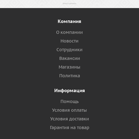
Компания
О компании
Новости
Сотрудники
Вакансии
Магазины
Политика
Информация
Помощь
Условия оплаты
Условия доставки
Гарантия на товар