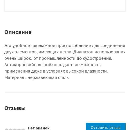
Описание
Это удобное такелажное приспособление для соединения
двух элементов, имеющих петли. Диапазон использования
очень широк: от промышленности до судостроения.
Антикоррозийная стойкость дает возможность
применения даже в условиях высокой влажности.
Материал : нержавеющая сталь
Отзывы
Оставить отзыв
Нет оценок