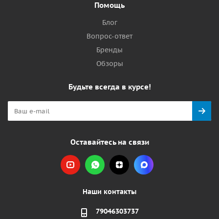
Помощь
Блог
Вопрос-ответ
Бренды
Обзоры
Будьте всегда в курсе!
Оставайтесь на связи
Наши контакты
79046303737