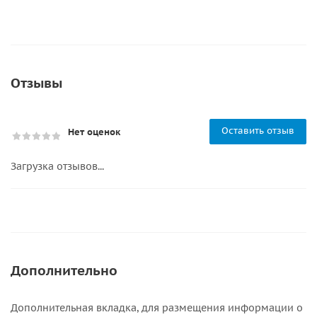
Отзывы
Оставить отзыв
Нет оценок
Загрузка отзывов...
Дополнительно
Дополнительная вкладка, для размещения информации о