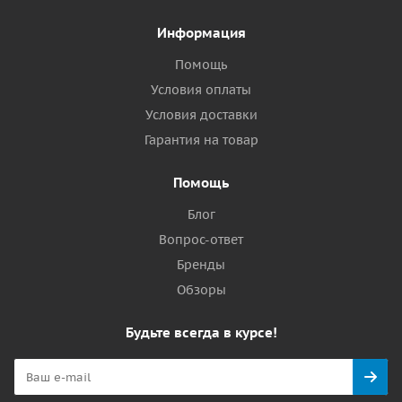
Информация
Помощь
Условия оплаты
Условия доставки
Гарантия на товар
Помощь
Блог
Вопрос-ответ
Бренды
Обзоры
Будьте всегда в курсе!