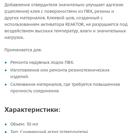
Добавление отвердителя значительно улучшает адгезию
(сцепление) клея с поверхностями из ПВХ, резины и
других материалов. Клеевой шов, созданный с
использованием активатора REAKTOR, не разрушается под
воздействием высоких температур, влаги и значительных
нагрузок.
Применяется для:
Ремонта надувных лодок ПВХ.
Изготовления или ремонта резинотехнических
изделий.
Склеивания материалов, где требуется повышенная
прочность соединения.
Характеристики:
Объем: 30 мл
Тип: Сшивающий агент (отвердитель)