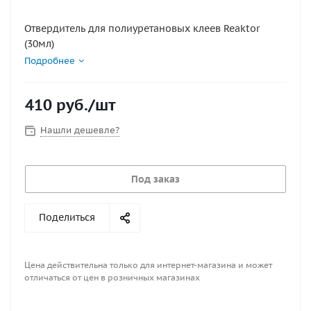
Отвердитель для полиуретановых клеев Reaktor
(30мл)
Подробнее
410
руб.
/шт
Нашли дешевле?
Под заказ
Поделиться
Цена действительна только для интернет-магазина и может
отличаться от цен в розничных магазинах