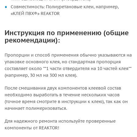
Совместимость: Полиуретановые клеи, например,
«КЛЕЙ ПВХ®» REAKTOR
Инструкция по применению (общие
рекомендации):
Пропорции и способ применения обычно указываются на
упаковке основного клея, но стандартная пропорция
составляет около **1 части отвердителя на 10 частей клея**
(например, 30 мл на 300 мл клея).
После смешивания двух компонентов клеевой состав
необходимо выработать в течение нескольких часов
(точное время смотрите в инструкции к клею), так как он
начинает полимеризоваться.
Для надежного ремонта используйте проверенные
компоненты от REAKTOR!