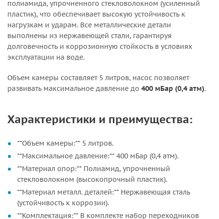
полиамида, упрочненного стекловолокном (усиленный
пластик), что обеспечивает высокую устойчивость к
нагрузкам и ударам. Все металлические детали
выполнены из нержавеющей стали, гарантируя
долговечность и коррозионную стойкость в условиях
эксплуатации на воде.
Объем камеры составляет 5 литров, насос позволяет
развивать максимальное давление до
400 мБар (0,4 атм)
.
Характеристики и преимущества:
**Объем камеры:** 5 литров.
**Максимальное давление:** 400 мБар (0,4 атм).
**Материал опор:** Полиамид, упрочненный
стекловолокном (высокопрочный пластик).
**Материал металл. деталей:** Нержавеющая сталь
(устойчивость к коррозии).
**Комплектация:** В комплекте набор переходников