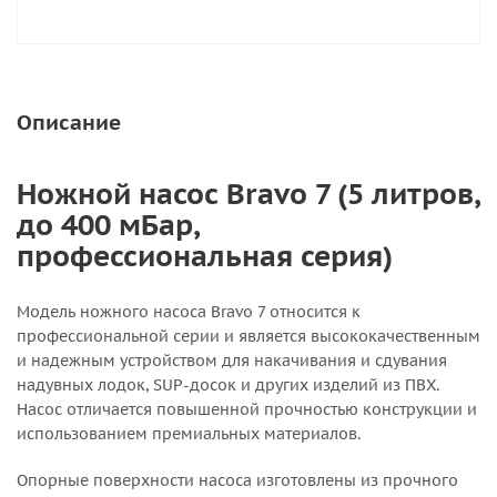
Описание
Ножной насос Bravo 7 (5 литров,
до 400 мБар,
профессиональная серия)
Модель ножного насоса Bravo 7 относится к
профессиональной серии и является высококачественным
и надежным устройством для накачивания и сдувания
надувных лодок, SUP-досок и других изделий из ПВХ.
Насос отличается повышенной прочностью конструкции и
использованием премиальных материалов.
Опорные поверхности насоса изготовлены из прочного