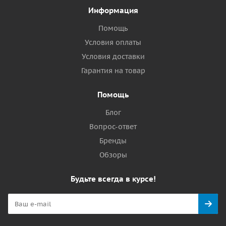
Информация
Помощь
Условия оплаты
Условия доставки
Гарантия на товар
Помощь
Блог
Вопрос-ответ
Бренды
Обзоры
Будьте всегда в курсе!