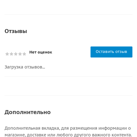
Отзывы
Оставить отзыв
Нет оценок
Загрузка отзывов...
Дополнительно
Дополнительная вкладка, для размещения информации о
магазине, доставке или любого другого важного контента.