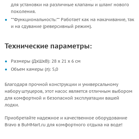
для установки на различные клапаны и шланг нового
поколения.
**Функциональность:** Работает как на накачивание, так
и на сдувание (реверсивный режим).
Технические параметры:
Размеры (ДхШхВ): 28 х 21 х 6 см
Объем камеры (л): 5,0
Благодаря прочной конструкции и универсальному
набору штуцеров, этот насос является отличным выбором
для комфортной и безопасной эксплуатации вашей
лодки.
Приобретайте надежное и качественное оборудование
Bravo в BuMMart.ru для комфортного отдыха на воде!