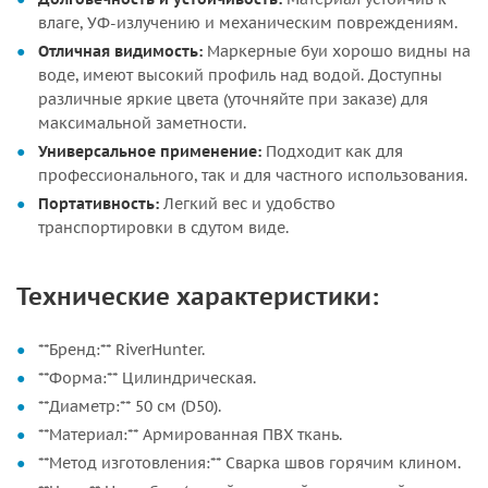
влаге, УФ-излучению и механическим повреждениям.
Отличная видимость:
Маркерные буи хорошо видны на
воде, имеют высокий профиль над водой. Доступны
различные яркие цвета (уточняйте при заказе) для
максимальной заметности.
Универсальное применение:
Подходит как для
профессионального, так и для частного использования.
Портативность:
Легкий вес и удобство
транспортировки в сдутом виде.
Технические характеристики:
**Бренд:** RiverHunter.
**Форма:** Цилиндрическая.
**Диаметр:** 50 см (D50).
**Материал:** Армированная ПВХ ткань.
**Метод изготовления:** Сварка швов горячим клином.