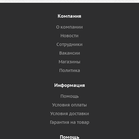
Компания
О компании
Новости
Сотрудники
Вакансии
Магазины
Политика
Информация
Помощь
Условия оплаты
Условия доставки
Гарантия на товар
Помощь