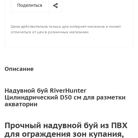
Поделиться
Цена действительна только для интернет-магазина и может
отличаться от цен в розничных магазинах
Описание
Надувной буй RiverHunter
Цилиндрический D50 см для разметки
акватории
Прочный надувной буй из ПВХ
для ограждения зон купания,