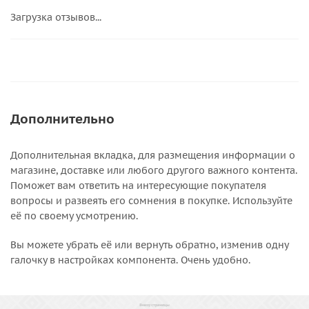
Загрузка отзывов...
Дополнительно
Дополнительная вкладка, для размещения информации о
магазине, доставке или любого другого важного контента.
Поможет вам ответить на интересующие покупателя
вопросы и развеять его сомнения в покупке. Используйте
её по своему усмотрению.
Вы можете убрать её или вернуть обратно, изменив одну
галочку в настройках компонента. Очень удобно.