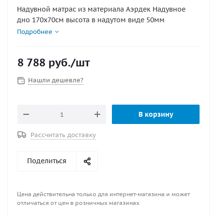
Надувной матрас из материала Аэрдек Надувное
дно 170х70см высота в надутом виде 50мм
Подробнее
8 788
руб.
/шт
Нашли дешевле?
В корзину
Рассчитать доставку
Поделиться
Цена действительна только для интернет-магазина и может
отличаться от цен в розничных магазинах