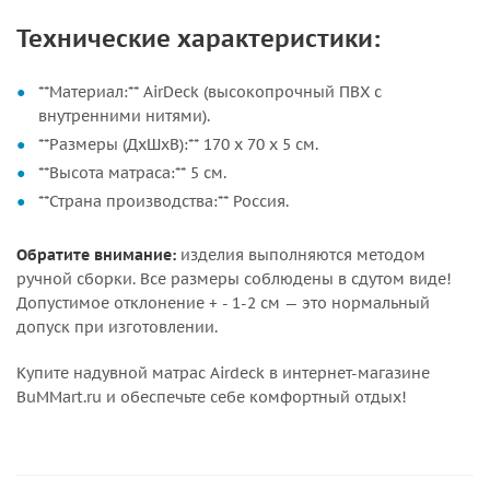
Технические характеристики:
**Материал:** AirDeck (высокопрочный ПВХ с
внутренними нитями).
**Размеры (ДхШхВ):** 170 х 70 х 5 см.
**Высота матраса:** 5 см.
**Страна производства:** Россия.
Обратите внимание:
изделия выполняются методом
ручной сборки. Все размеры соблюдены в сдутом виде!
Допустимое отклонение + - 1-2 см — это нормальный
допуск при изготовлении.
Купите надувной матрас Airdeck в интернет-магазине
BuMMart.ru и обеспечьте себе комфортный отдых!