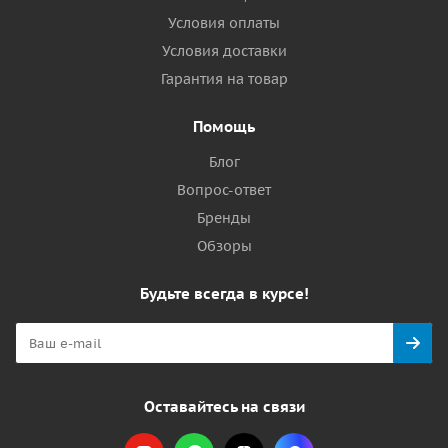
Условия оплаты
Условия доставки
Гарантия на товар
Помощь
Блог
Вопрос-ответ
Бренды
Обзоры
Будьте всегда в курсе!
Оставайтесь на связи