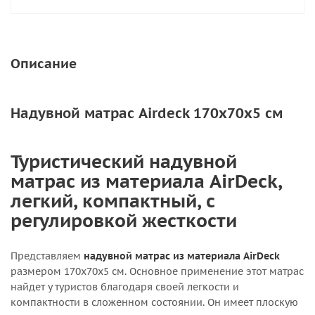
Описание
Надувной матрас Airdeck 170x70x5 см
Туристический надувной
матрас из материала AirDeck,
легкий, компактный, с
регулировкой жесткости
Представляем
надувной матрас из материала AirDeck
размером 170х70х5 см. Основное применение этот матрас
найдет у туристов благодаря своей легкости и
компактности в сложенном состоянии. Он имеет плоскую