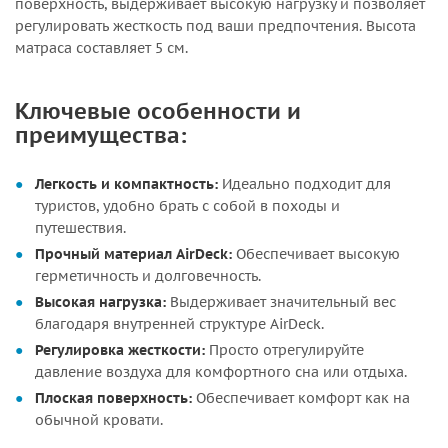
поверхность, выдерживает высокую нагрузку и позволяет
регулировать жесткость под ваши предпочтения. Высота
матраса составляет 5 см.
Ключевые особенности и
преимущества:
Легкость и компактность:
Идеально подходит для
туристов, удобно брать с собой в походы и
путешествия.
Прочный материал AirDeck:
Обеспечивает высокую
герметичность и долговечность.
Высокая нагрузка:
Выдерживает значительный вес
благодаря внутренней структуре AirDeck.
Регулировка жесткости:
Просто отрегулируйте
давление воздуха для комфортного сна или отдыха.
Плоская поверхность:
Обеспечивает комфорт как на
обычной кровати.