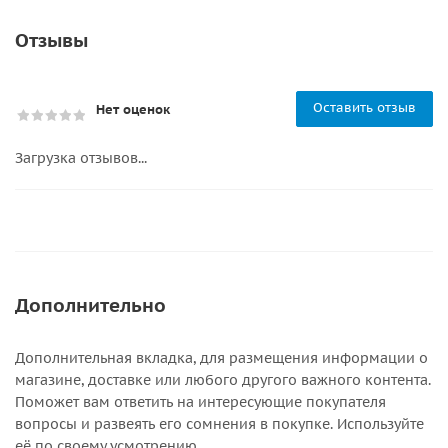
Отзывы
Оставить отзыв
Нет оценок
Загрузка отзывов...
Дополнительно
Дополнительная вкладка, для размещения информации о
магазине, доставке или любого другого важного контента.
Поможет вам ответить на интересующие покупателя
вопросы и развеять его сомнения в покупке. Используйте
её по своему усмотрению.