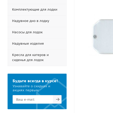
Комплектующие для лодки
Надувное дно в лодку
Насосы для лодок
Надувные изделия
Кресла для катеров и
сиденья для лодок
Будьте всегда в курсе!
Узнавайте о скидках и
акциях первым