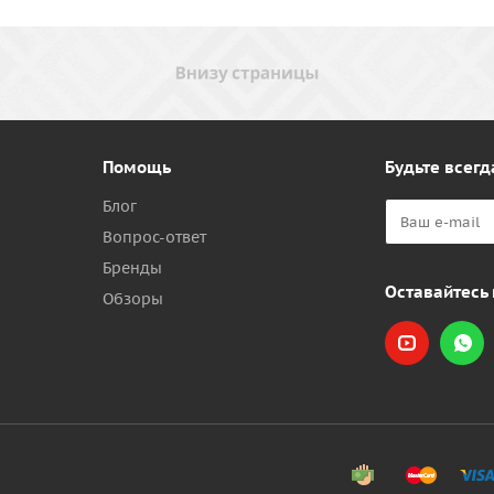
Помощь
Будьте всегд
Блог
Вопрос-ответ
Бренды
Оставайтесь 
Обзоры