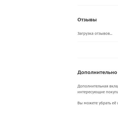
Отзывы
Загрузка отзывов...
Дополнительно
Дополнительная вкла
интересующие покупат
Вы можете убрать её 