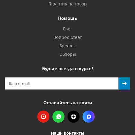
Гарантия на товар
Помощь
Блог
Вопрос-ответ
Бренды
Обзоры
Будьте всегда в курсе!
Оставайтесь на связи
Наши контакты