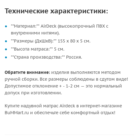
Технические характеристики:
**Материал:** AirDeck (высокопрочный ПВХ с
внутренними нитями).
**Размеры (ДхШхВ):** 155 х 80 х 5 см.
**Высота матраса:** 5 см.
**Страна производства:** Россия.
Обратите внимание:
изделия выполняются методом
ручной сборки. Все размеры соблюдены в сдутом виде!
Допустимое отклонение + - 1-2 см — это нормальный
допуск при изготовлении.
Купите надувной матрас Airdeck в интернет-магазине
BuMMart.ru и обеспечьте себе комфортный отдых!