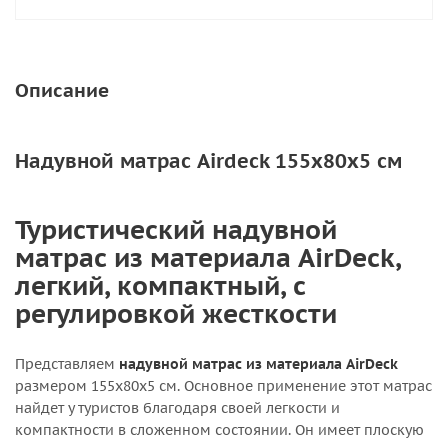
Описание
Надувной матрас Airdeck 155x80x5 см
Туристический надувной
матрас из материала AirDeck,
легкий, компактный, с
регулировкой жесткости
Представляем
надувной матрас из материала AirDeck
размером 155х80х5 см. Основное применение этот матрас
найдет у туристов благодаря своей легкости и
компактности в сложенном состоянии. Он имеет плоскую