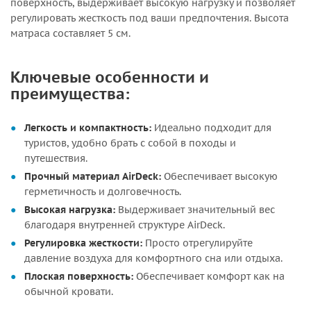
поверхность, выдерживает высокую нагрузку и позволяет
регулировать жесткость под ваши предпочтения. Высота
матраса составляет 5 см.
Ключевые особенности и
преимущества:
Легкость и компактность:
Идеально подходит для
туристов, удобно брать с собой в походы и
путешествия.
Прочный материал AirDeck:
Обеспечивает высокую
герметичность и долговечность.
Высокая нагрузка:
Выдерживает значительный вес
благодаря внутренней структуре AirDeck.
Регулировка жесткости:
Просто отрегулируйте
давление воздуха для комфортного сна или отдыха.
Плоская поверхность:
Обеспечивает комфорт как на
обычной кровати.