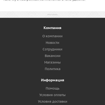
Компания
О компании
Новости
Сотрудники
Вакансии
Магазины
Политика
Информация
Помощь
Условия оплаты
Условия доставки