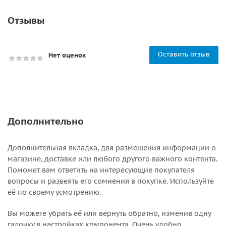
Отзывы
Оставить отзыв
Нет оценок
Дополнительно
Дополнительная вкладка, для размещения информации о
магазине, доставке или любого другого важного контента.
Поможет вам ответить на интересующие покупателя
вопросы и развеять его сомнения в покупке. Используйте
её по своему усмотрению.
Вы можете убрать её или вернуть обратно, изменив одну
галочку в настройках компонента. Очень удобно.