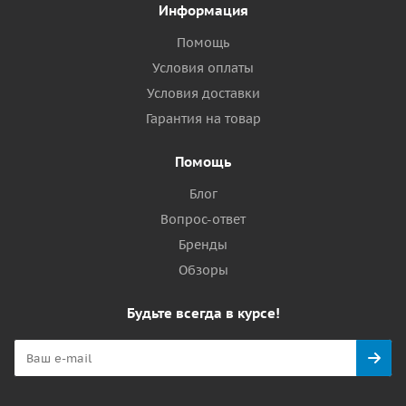
Информация
Помощь
Условия оплаты
Условия доставки
Гарантия на товар
Помощь
Блог
Вопрос-ответ
Бренды
Обзоры
Будьте всегда в курсе!