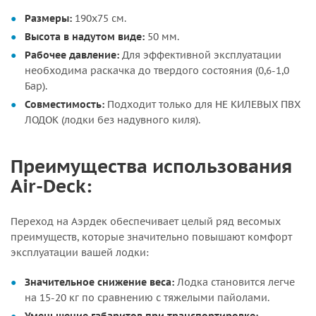
Размеры:
190х75 см.
Высота в надутом виде:
50 мм.
Рабочее давление:
Для эффективной эксплуатации
необходима раскачка до твердого состояния (0,6-1,0
Бар).
Совместимость:
Подходит только для НЕ КИЛЕВЫХ ПВХ
ЛОДОК (лодки без надувного киля).
Преимущества использования
Air-Deck:
Переход на Аэрдек обеспечивает целый ряд весомых
преимуществ, которые значительно повышают комфорт
эксплуатации вашей лодки:
Значительное снижение веса:
Лодка становится легче
на 15-20 кг по сравнению с тяжелыми пайолами.