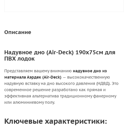
Описание
Надувное дно (Air-Deck) 190х75см для
ПВХ лодок
Представляем вашему вниманию
надувное дно из
материала Аэрдек (Air-Deck)
— высококачественную
надувную вставку на дно высокого давления (НДВД). Это
современное решение разработано как прямая и
эффективная альтернатива традиционному фанерному
или алюминиевому полу.
Ключевые характеристики: