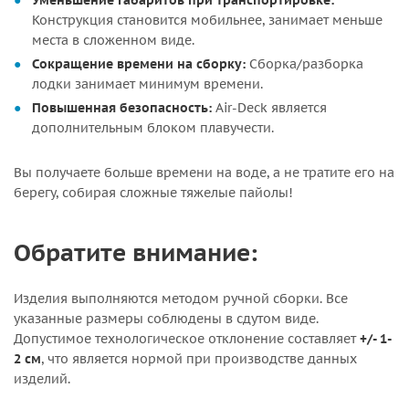
Уменьшение габаритов при транспортировке:
Конструкция становится мобильнее, занимает меньше
места в сложенном виде.
Сокращение времени на сборку:
Сборка/разборка
лодки занимает минимум времени.
Повышенная безопасность:
Air-Deck является
дополнительным блоком плавучести.
Вы получаете больше времени на воде, а не тратите его на
берегу, собирая сложные тяжелые пайолы!
Обратите внимание:
Изделия выполняются методом ручной сборки. Все
указанные размеры соблюдены в сдутом виде.
Допустимое технологическое отклонение составляет
+/- 1-
2 см
, что является нормой при производстве данных
изделий.