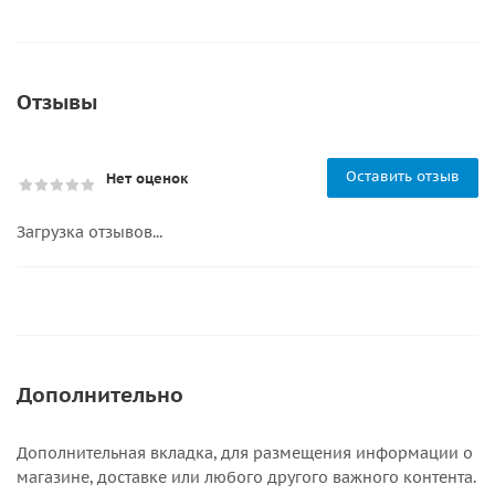
Отзывы
Оставить отзыв
Нет оценок
Загрузка отзывов...
Дополнительно
Дополнительная вкладка, для размещения информации о
магазине, доставке или любого другого важного контента.