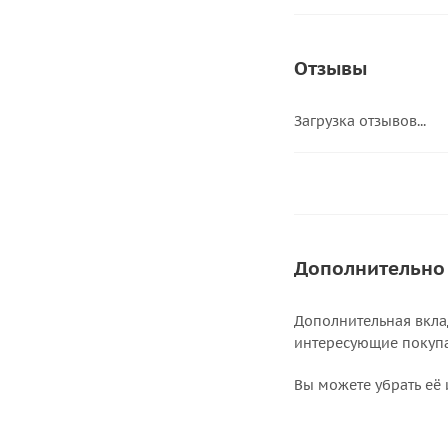
Отзывы
Загрузка отзывов...
Дополнительно
Дополнительная вкла
интересующие покупат
Вы можете убрать её 