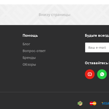
Помощь
Будьте всегд
Блог
Вопрос-ответ
Бренды
Оставайтесь 
Обзоры