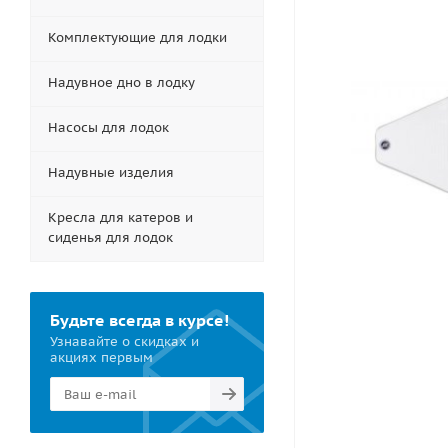
Комплектующие для лодки
Надувное дно в лодку
Насосы для лодок
Надувные изделия
Кресла для катеров и
сиденья для лодок
Будьте всегда в курсе!
Узнавайте о скидках и
акциях первым