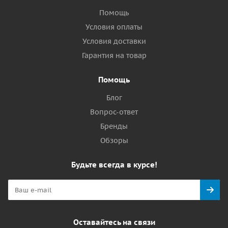
Помощь
Условия оплаты
Условия доставки
Гарантия на товар
Помощь
Блог
Вопрос-ответ
Бренды
Обзоры
Будьте всегда в курсе!
Оставайтесь на связи