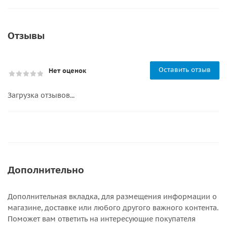
Отзывы
Оставить отзыв
Нет оценок
Загрузка отзывов...
Дополнительно
Дополнительная вкладка, для размещения информации о
магазине, доставке или любого другого важного контента.
Поможет вам ответить на интересующие покупателя