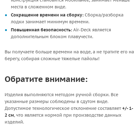
Конструкция становится мобильнее, занимает меньше
места в сложенном виде.
Сокращение времени на сборку:
Сборка/разборка
лодки занимает минимум времени.
Повышенная безопасность:
Air-Deck является
дополнительным блоком плавучести.
Вы получаете больше времени на воде, а не тратите его на
берегу, собирая сложные тяжелые пайолы!
Обратите внимание:
Изделия выполняются методом ручной сборки. Все
указанные размеры соблюдены в сдутом виде.
Допустимое технологическое отклонение составляет
+/- 1-
2 см
, что является нормой при производстве данных
изделий.