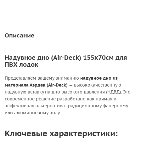
Описание
Надувное дно (Air-Deck) 155х70см для
ПВХ лодок
Представляем вашему вниманию
надувное дно из
материала Аэрдек (Air-Deck)
— высококачественную
надувную вставку на дно высокого давления (НДВД). Это
современное решение разработано как прямая и
эффективная альтернатива традиционному фанерному
или алюминиевому полу.
Ключевые характеристики: