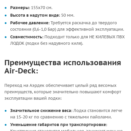
Размеры:
155х70 см.
Высота в надутом виде:
50 мм.
Рабочее давление:
Требуется раскачка до твердого
состояния (0,6-1,0 Бар) для эффективной эксплуатации.
Совместимость:
Подходит только для НЕ КИЛЕВЫХ ПВХ
ЛОДОК (лодки без надувного киля).
Преимущества использования
Air-Deck:
Переход на Аэрдек обеспечивает целый ряд весомых
преимуществ, которые значительно повышают комфорт
эксплуатации вашей лодки:
Значительное снижение веса:
Лодка становится легче
на 15-20 кг по сравнению с тяжелыми пайолами.
Уменьшение габаритов при транспортировке: