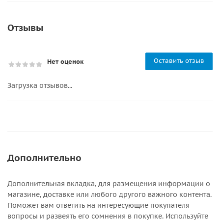
Отзывы
Оставить отзыв
Нет оценок
Загрузка отзывов...
Дополнительно
Дополнительная вкладка, для размещения информации о
магазине, доставке или любого другого важного контента.
Поможет вам ответить на интересующие покупателя
вопросы и развеять его сомнения в покупке. Используйте