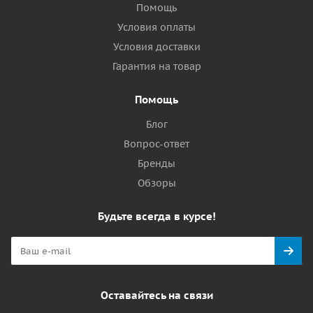
Помощь
Условия оплаты
Условия доставки
Гарантия на товар
Помощь
Блог
Вопрос-ответ
Бренды
Обзоры
Будьте всегда в курсе!
Оставайтесь на связи