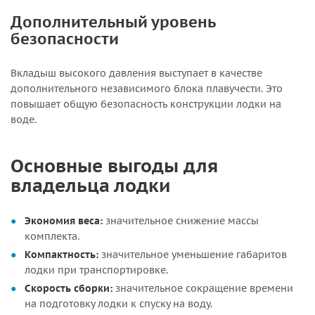
Дополнительный уровень
безопасности
Вкладыш высокого давления выступает в качестве
дополнительного независимого блока плавучести. Это
повышает общую безопасность конструкции лодки на
воде.
Основные выгоды для
владельца лодки
Экономия веса:
значительное снижение массы
комплекта.
Компактность:
значительное уменьшение габаритов
лодки при транспортировке.
Скорость сборки:
значительное сокращение времени
на подготовку лодки к спуску на воду.