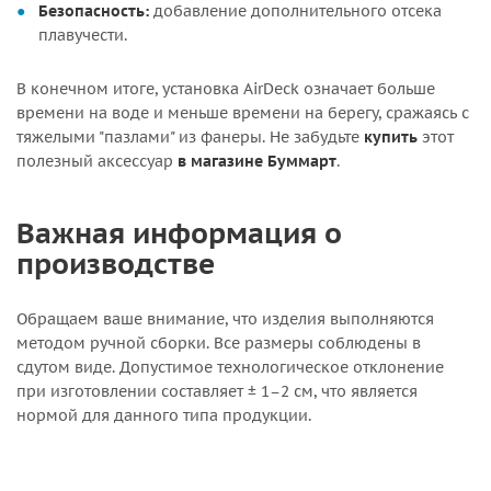
Безопасность:
добавление дополнительного отсека
плавучести.
В конечном итоге, установка AirDeck означает больше
времени на воде и меньше времени на берегу, сражаясь с
тяжелыми "пазлами" из фанеры. Не забудьте
купить
этот
полезный аксессуар
в магазине Буммарт
.
Важная информация о
производстве
Обращаем ваше внимание, что изделия выполняются
методом ручной сборки. Все размеры соблюдены в
сдутом виде. Допустимое технологическое отклонение
при изготовлении составляет ± 1–2 см, что является
нормой для данного типа продукции.