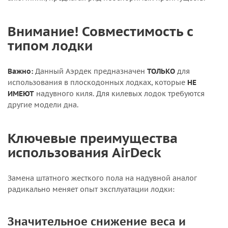
Внимание! Совместимость с
типом лодки
Важно:
Данный Аэрдек предназначен
ТОЛЬКО
для
использования в плоскодонных лодках, которые
НЕ
ИМЕЮТ
надувного киля. Для килевых лодок требуются
другие модели дна.
Ключевые преимущества
использования AirDeck
Замена штатного жесткого пола на надувной аналог
радикально меняет опыт эксплуатации лодки:
Значительное снижение веса и