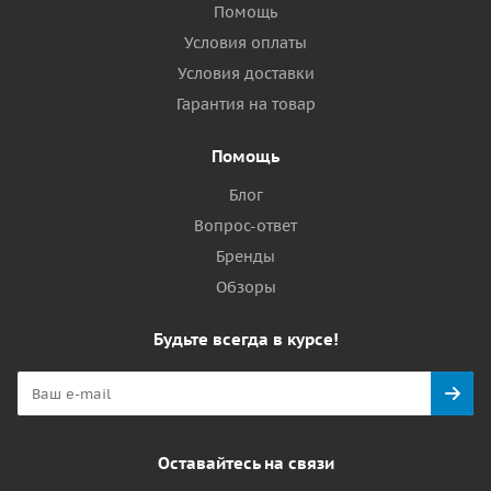
Помощь
Условия оплаты
Условия доставки
Гарантия на товар
Помощь
Блог
Вопрос-ответ
Бренды
Обзоры
Будьте всегда в курсе!
Оставайтесь на связи