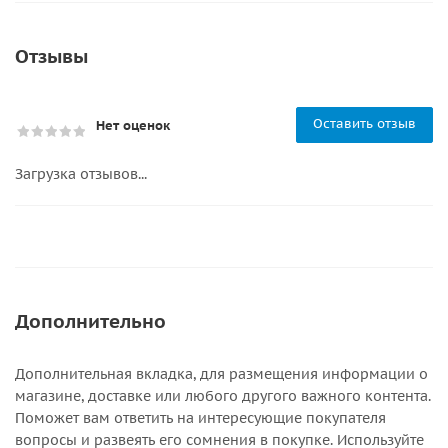
Отзывы
Оставить отзыв
Нет оценок
Загрузка отзывов...
Дополнительно
Дополнительная вкладка, для размещения информации о
магазине, доставке или любого другого важного контента.
Поможет вам ответить на интересующие покупателя
вопросы и развеять его сомнения в покупке. Используйте