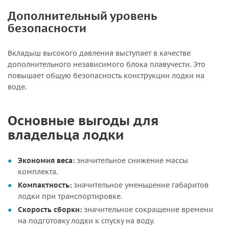
Дополнительный уровень
безопасности
Вкладыш высокого давления выступает в качестве
дополнительного независимого блока плавучести. Это
повышает общую безопасность конструкции лодки на
воде.
Основные выгоды для
владельца лодки
Экономия веса:
значительное снижение массы
комплекта.
Компактность:
значительное уменьшение габаритов
лодки при транспортировке.
Скорость сборки:
значительное сокращение времени
на подготовку лодки к спуску на воду.