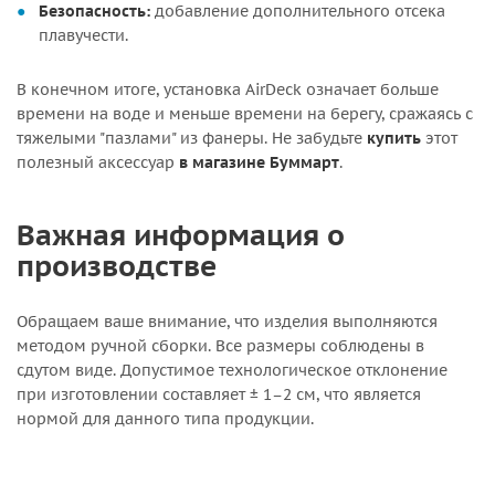
Безопасность:
добавление дополнительного отсека
плавучести.
В конечном итоге, установка AirDeck означает больше
времени на воде и меньше времени на берегу, сражаясь с
тяжелыми "пазлами" из фанеры. Не забудьте
купить
этот
полезный аксессуар
в магазине Буммарт
.
Важная информация о
производстве
Обращаем ваше внимание, что изделия выполняются
методом ручной сборки. Все размеры соблюдены в
сдутом виде. Допустимое технологическое отклонение
при изготовлении составляет ± 1–2 см, что является
нормой для данного типа продукции.