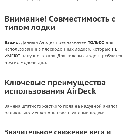
Внимание! Совместимость с
типом лодки
Важно:
Данный Аэрдек предназначен
ТОЛЬКО
для
использования в плоскодонных лодках, которые
НЕ
ИМЕЮТ
надувного киля. Для килевых лодок требуются
другие модели дна.
Ключевые преимущества
использования AirDeck
Замена штатного жесткого пола на надувной аналог
радикально меняет опыт эксплуатации лодки:
Значительное снижение веса и