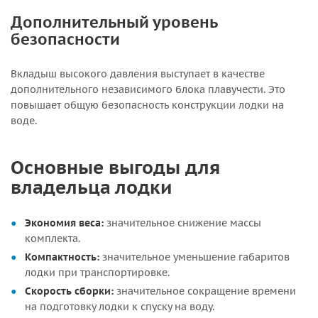
Дополнительный уровень
безопасности
Вкладыш высокого давления выступает в качестве
дополнительного независимого блока плавучести. Это
повышает общую безопасность конструкции лодки на
воде.
Основные выгоды для
владельца лодки
Экономия веса:
значительное снижение массы
комплекта.
Компактность:
значительное уменьшение габаритов
лодки при транспортировке.
Скорость сборки:
значительное сокращение времени
на подготовку лодки к спуску на воду.