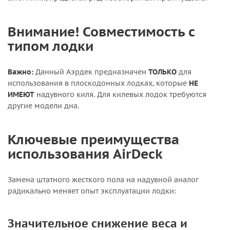
Внимание! Совместимость с
типом лодки
Важно:
Данный Аэрдек предназначен
ТОЛЬКО
для
использования в плоскодонных лодках, которые
НЕ
ИМЕЮТ
надувного киля. Для килевых лодок требуются
другие модели дна.
Ключевые преимущества
использования AirDeck
Замена штатного жесткого пола на надувной аналог
радикально меняет опыт эксплуатации лодки:
Значительное снижение веса и