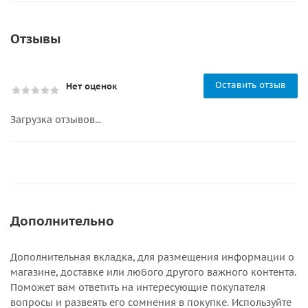
Отзывы
Оставить отзыв
Нет оценок
Загрузка отзывов...
Дополнительно
Дополнительная вкладка, для размещения информации о
магазине, доставке или любого другого важного контента.
Поможет вам ответить на интересующие покупателя
вопросы и развеять его сомнения в покупке. Используйте