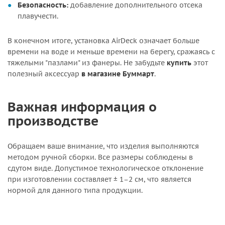
Безопасность:
добавление дополнительного отсека
плавучести.
В конечном итоге, установка AirDeck означает больше
времени на воде и меньше времени на берегу, сражаясь с
тяжелыми "пазлами" из фанеры. Не забудьте
купить
этот
полезный аксессуар
в магазине Буммарт
.
Важная информация о
производстве
Обращаем ваше внимание, что изделия выполняются
методом ручной сборки. Все размеры соблюдены в
сдутом виде. Допустимое технологическое отклонение
при изготовлении составляет ± 1–2 см, что является
нормой для данного типа продукции.