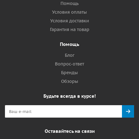
Помощь
Условия оплаты
Условия доставки
Гарантия на товар
Помощь
Блог
Вопрос-ответ
Бренды
Обзоры
Будьте всегда в курсе!
Оставайтесь на связи