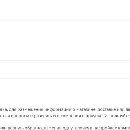
дка, для размещения информации о магазине, доставке или лю
еля вопросы и развеять его сомнения в покупке. Используйте
или вернуть обратно, изменив одну галочку в настройках комп