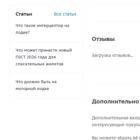
Статьи
Все статьи
Что такое интерцептор на
лодке?
Отзывы
Что может принести новый
Загрузка отзывов...
ГОСТ 2026 года для
спасательных жилетов
Что должно быть на
моторной лодке
Дополнительно
Дополнительная вкла
интересующие покупат
Вы можете убрать её 