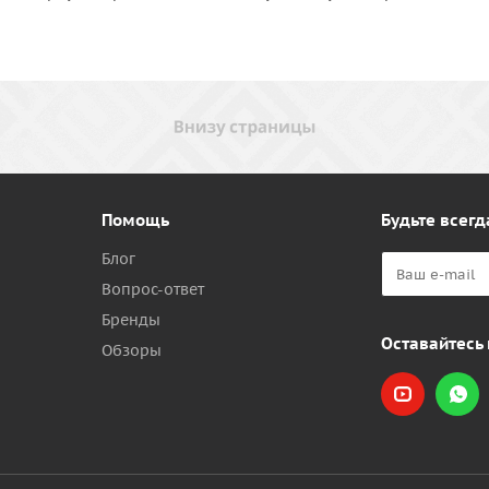
Помощь
Будьте всегд
Блог
Вопрос-ответ
Бренды
Оставайтесь 
Обзоры