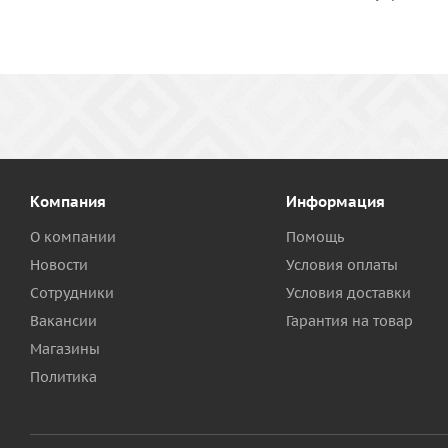
Компания
Информация
О компании
Помощь
Новости
Условия оплаты
Сотрудники
Условия доставки
Вакансии
Гарантия на товар
Магазины
Политика