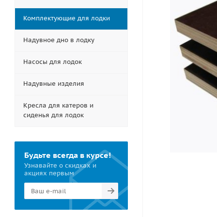
Комплектующие для лодки
Надувное дно в лодку
Насосы для лодок
Надувные изделия
Кресла для катеров и
сиденья для лодок
Будьте всегда в курсе!
Узнавайте о скидках и
акциях первым