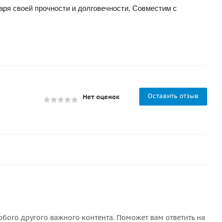
аря своей прочности и долговечности. Совместим с
Оставить отзыв
Нет оценок
бого другого важного контента. Поможет вам ответить на