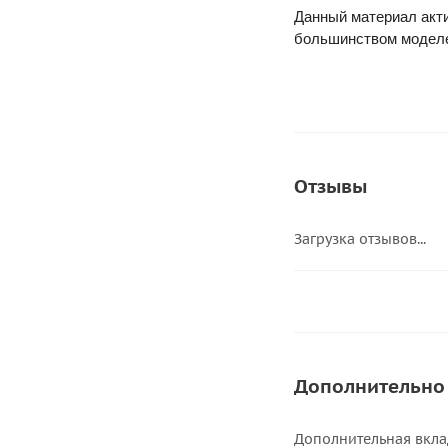
Данный материал акти
большинством моделей
Отзывы
Загрузка отзывов...
Дополнительно
Дополнительная вкла