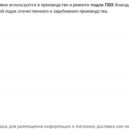
вно используется в производстве и ремонте
лодок ПВХ
благод
 лодок отечественного и зарубежного производства.
дка, для размещения информации о магазине, доставке или лю