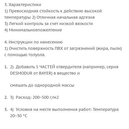
3. Характеристики
1) Превосходная стойкость к действию высокой
температуры 2) Отличная начальная адгезия
3) Легкий контроль за счет низкой вязкости
4) Минимальноепожелтение
4. Инструкции по нанесению
1) Очистить поверхность ПВХ от загрязнений (жира, пыли)
с помощью толуола.
2) Добавить 5 ЧАСТЕЙ отвердителя (например, серия
DESMODUR от BAYER) в вещество и
смешать до однородной массы
3) Расход: 200~500 г/м2
4) Условия на месте выполнения работ: Температура
20~30 °C