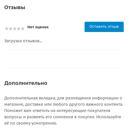
Отзывы
Оставить отзыв
Нет оценок
Загрузка отзывов...
Дополнительно
Дополнительная вкладка, для размещения информации о
магазине, доставке или любого другого важного контента.
Поможет вам ответить на интересующие покупателя
вопросы и развеять его сомнения в покупке. Используйте
её по своему усмотрению.