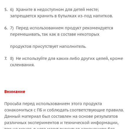
6) Храните в недоступном для детей месте;
запрещается хранить в бутылках из-под напитков.
7) Перед использованием продукт рекомендуется
перемешивать, так как в составе некоторых
продуктов присутствует наполнитель.
8) Не используйте для каких-либо других целей, кроме
склеивания.
Внимание
Просьба перед использованием этого продукта
ознакомиться с ПБ и соблюдать соответствующие правила.
Данный материал был составлен на основе результатов
различных экспериментов и технической информации,