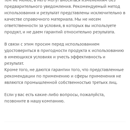
тем не менее, в него могут вноситься изменениям без
предварительного уведомления. Рекомендуемый метод
использования и результат представлены исключительно в
качестве справочного материала. Мы не несем
ответственности за условия, в которых вы используете
продукт, и не даем гарантий относительно результата.
В связи с этим просим перед использованием
удостовериться в пригодности продукта к использованию
в имеющихся условиях и учесть эффективность и
результат.
Кроме того, не даются гарантии того, что представленные
рекомендации по применению и сферы применения не
являются промышленной собственностью третьих лиц.
Если у вас есть какие-либо вопросы, пожалуйста,
позвоните в нашу компанию.