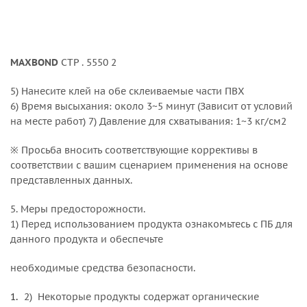
MAXBOND
СТР . 5550 2
5) Нанесите клей на обе склеиваемые части ПВХ
6) Время высыхания: около 3~5 минут (Зависит от условий
на месте работ) 7) Давление для схватывания: 1~3 кг/см2
※ Просьба вносить соответствующие коррективы в
соответствии с вашим сценарием применения на основе
представленных данных.
5. Меры предосторожности.
1) Перед использованием продукта ознакомьтесь с ПБ для
данного продукта и обеспечьте
необходимые средства безопасности.
2) Некоторые продукты содержат органические