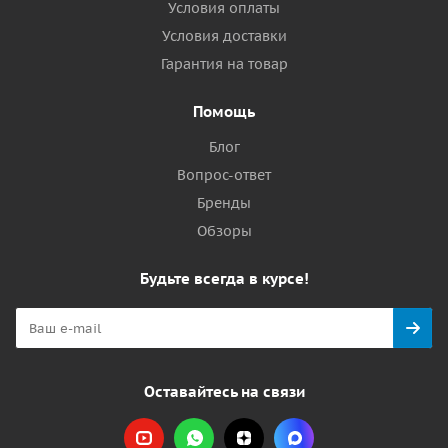
Условия оплаты
Условия доставки
Гарантия на товар
Помощь
Блог
Вопрос-ответ
Бренды
Обзоры
Будьте всегда в курсе!
Оставайтесь на связи