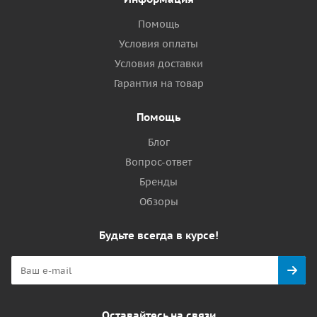
Помощь
Условия оплаты
Условия доставки
Гарантия на товар
Помощь
Блог
Вопрос-ответ
Бренды
Обзоры
Будьте всегда в курсе!
Оставайтесь на связи