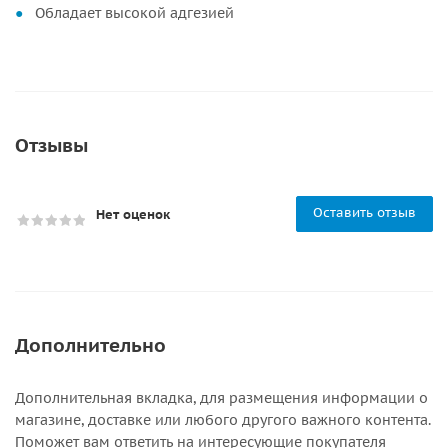
Обладает высокой адгезией
Отзывы
Оставить отзыв
Нет оценок
Дополнительно
Дополнительная вкладка, для размещения информации о
магазине, доставке или любого другого важного контента.
Поможет вам ответить на интересующие покупателя