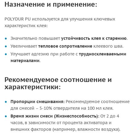
Назначение и применение:
POLYDUR PU используется для улучшения ключевых
характеристик клея:
Значительно повышает
устойчивость клея к старению
.
Увеличивает
тепловое сопротивление
клеевого шва.
Улучшает адгезию при работе с
трудносклеиваемыми
материалами
.
Рекомендуемое соотношение и
характеристики:
Пропорции смешивания:
Рекомендуемое соотношение
для смесей – 5-10% отвердителя на 100 мл клея.
Время жизни смеси (Жизнеспособность):
От 2 до 4
часов, в зависимости от процента активатора и
внешних факторов (например, влажности воздуха).