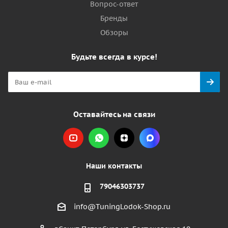
Вопрос-ответ
Бренды
Обзоры
Будьте всегда в курсе!
Оставайтесь на связи
Наши контакты
79046303737
info@TuningLodok-Shop.ru