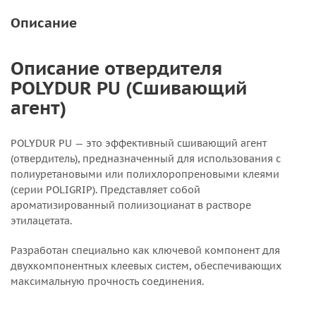
Описание
Описание отвердителя
POLYDUR PU (Сшивающий
агент)
POLYDUR PU — это эффективный сшивающий агент
(отвердитель), предназначенный для использования с
полиуретановыми или полихлоропреновыми клеями
(серии POLIGRIP). Представляет собой
ароматизированный полиизоцианат в растворе
этилацетата.
Разработан специально как ключевой компонент для
двухкомпонентных клеевых систем, обеспечивающих
максимальную прочность соединения.