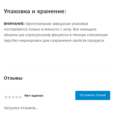
Упаковка и хранение:
ВНИМАНИЕ:
Оригинальная заводская упаковка
поставляется только в емкости 1 литр. Все меньшие
объемы (на отрез/розлив) фасуются в темную стеклянную
тару без маркировки для сохранения свойств продукта.
Отзывы
Оставить отзыв
Нет оценок
Загрузка отзывов...