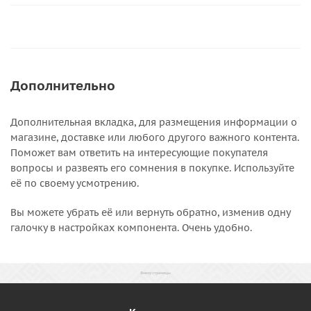
Дополнительно
Дополнительная вкладка, для размещения информации о
магазине, доставке или любого другого важного контента.
Поможет вам ответить на интересующие покупателя
вопросы и развеять его сомнения в покупке. Используйте
её по своему усмотрению.
Вы можете убрать её или вернуть обратно, изменив одну
галочку в настройках компонента. Очень удобно.