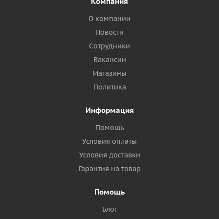
Компания
О компании
Новости
Сотрудники
Вакансии
Магазины
Политика
Информация
Помощь
Условия оплаты
Условия доставки
Гарантия на товар
Помощь
Блог