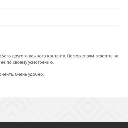
бого другого важного контента. Поможет вам ответить на
 её по своему усмотрению.
онента. Очень удобно.