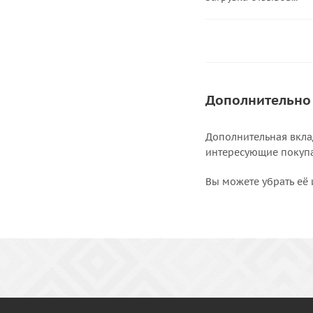
Дополнительно
Дополнительная вкла
интересующие покупат
Вы можете убрать её 