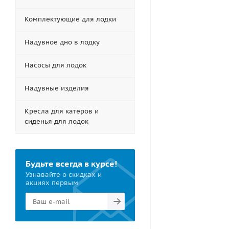
Комплектующие для лодки
Надувное дно в лодку
Насосы для лодок
Надувные изделия
Кресла для катеров и
сиденья для лодок
Будьте всегда в курсе!
Узнавайте о скидках и
акциях первым