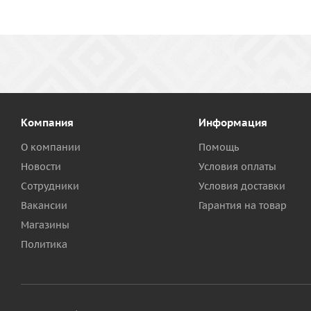
Компания
Информация
О компании
Помощь
Новости
Условия оплаты
Сотрудники
Условия доставки
Вакансии
Гарантия на товар
Магазины
Политика