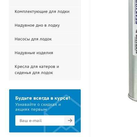
Комплектующие для лодки
Надувное дно в лодку
Насосы для лодок
Надувные изделия
Кресла для катеров и
сиденья для лодок
Будьте всегда в курсе!
Узнавайте о скидках и
акциях первым