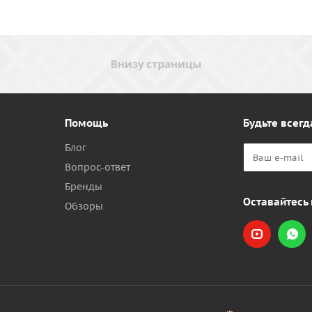
Помощь
Будьте всегд
Блог
Вопрос-ответ
Бренды
Оставайтесь 
Обзоры