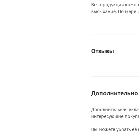
Вся продукция компа
высыхание. По мере 
Отзывы
Дополнительно
Дополнительная вкла
интересующие покупат
Вы можете убрать её 