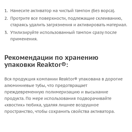
Нанесите активатор на чистый тампон (без ворса).
Протрите все поверхности, подлежащие склеиванию,
стараясь удалить загрязнения и активировать материал.
Утилизируйте использованный тампон сразу после
применения.
Рекомендации по хранению
упаковки Reaktor®:
Вся продукция компании Reaktor® упакована в дорогие
алюминиевые тубы, что предотвращает
преждевременную полимеризацию и высыхание
продукта. По мере использования подворачивайте
«хвостик» тюбика, удаляя лишнее воздушное
пространство, чтобы сохранить свойства активатора.