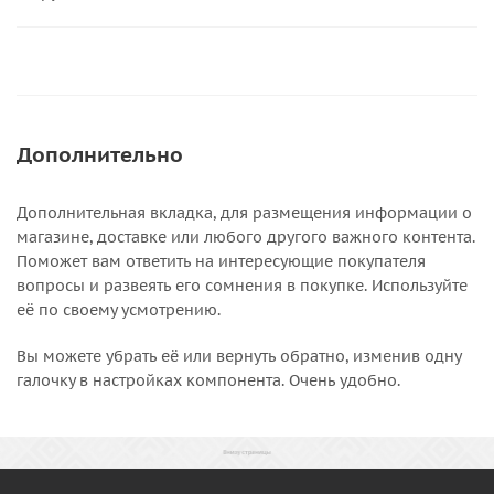
Дополнительно
Дополнительная вкладка, для размещения информации о
магазине, доставке или любого другого важного контента.
Поможет вам ответить на интересующие покупателя
вопросы и развеять его сомнения в покупке. Используйте
её по своему усмотрению.
Вы можете убрать её или вернуть обратно, изменив одну
галочку в настройках компонента. Очень удобно.