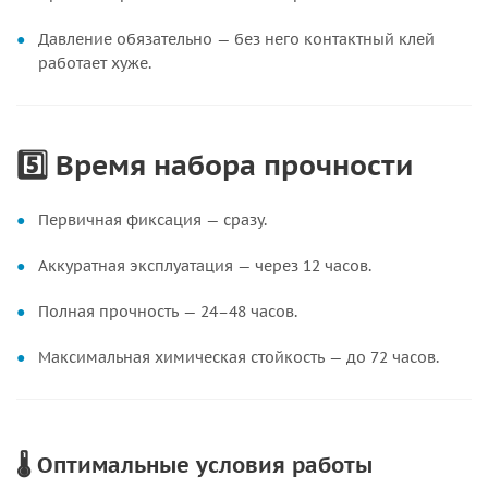
Давление обязательно — без него контактный клей
работает хуже.
5️⃣ Время набора прочности
Первичная фиксация — сразу.
Аккуратная эксплуатация — через 12 часов.
Полная прочность — 24–48 часов.
Максимальная химическая стойкость — до 72 часов.
🌡 Оптимальные условия работы