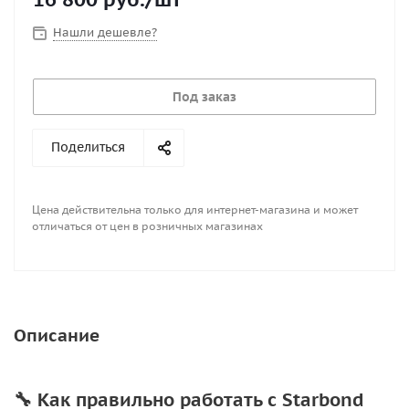
Нашли дешевле?
Под заказ
Поделиться
Цена действительна только для интернет-магазина и может
отличаться от цен в розничных магазинах
Описание
🔧 Как правильно работать с Starbond