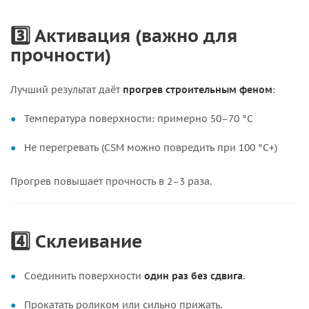
3️⃣ Активация (важно для
прочности)
Лучший результат даёт
прогрев строительным феном
:
Температура поверхности: примерно 50–70 °C
Не перегревать (CSM можно повредить при 100 °C+)
Прогрев повышает прочность в 2–3 раза.
4️⃣ Склеивание
Соединить поверхности
один раз без сдвига
.
Прокатать роликом или сильно прижать.