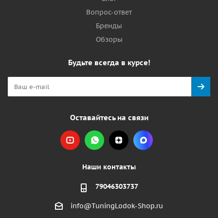
Вопрос-ответ
Бренды
Обзоры
Будьте всегда в курсе!
Оставайтесь на связи
Наши контакты
79046303737
info@TuningLodok-Shop.ru