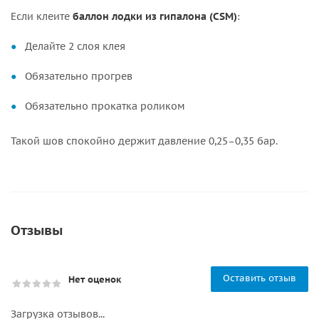
Если клеите
баллон лодки из гипалона (CSM)
:
Делайте 2 слоя клея
Обязательно прогрев
Обязательно прокатка роликом
Такой шов спокойно держит давление 0,25–0,35 бар.
Отзывы
Оставить отзыв
Нет оценок
Загрузка отзывов...