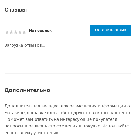
Отзывы
Оставить отзыв
Нет оценок
Загрузка отзывов...
Дополнительно
Дополнительная вкладка, для размещения информации о
магазине, доставке или любого другого важного контента.
Поможет вам ответить на интересующие покупателя
вопросы и развеять его сомнения в покупке. Используйте
её по своему усмотрению.