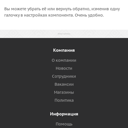
Вы можете убрать её или вернуть обратно, изменив одну
галочку в настройках компонента. Очень удобно.
Компания
О компании
Новости
Сотрудники
Вакансии
Магазины
Политика
Информация
Помощь