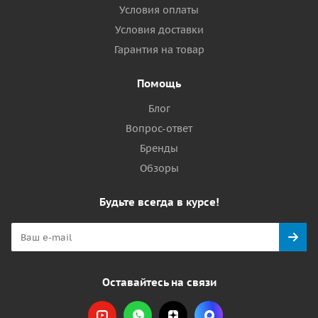
Условия оплаты
Условия доставки
Гарантия на товар
Помощь
Блог
Вопрос-ответ
Бренды
Обзоры
Будьте всегда в курсе!
Оставайтесь на связи