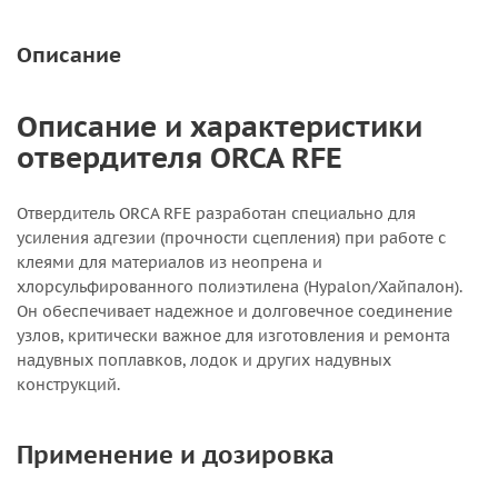
Описание
Описание и характеристики
отвердителя ORCA RFE
Отвердитель ORCA RFE разработан специально для
усиления адгезии (прочности сцепления) при работе с
клеями для материалов из неопрена и
хлорсульфированного полиэтилена (Hypalon/Хайпалон).
Он обеспечивает надежное и долговечное соединение
узлов, критически важное для изготовления и ремонта
надувных поплавков, лодок и других надувных
конструкций.
Применение и дозировка