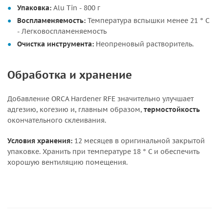
Упаковка:
Alu Tin - 800 г
Воспламеняемость:
Температура вспышки менее 21 ° C
- Легковоспламеняемость
Очистка инструмента:
Неопреновый растворитель.
Обработка и хранение
Добавление ORCA Hardener RFE значительно улучшает
адгезию, когезию и, главным образом,
термостойкость
окончательного склеивания.
Условия хранения:
12 месяцев в оригинальной закрытой
упаковке. Хранить при температуре 18 ° C и обеспечить
хорошую вентиляцию помещения.