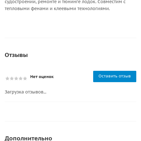
судостроении, ремонте и тюнинге лодок. Совместим с
тепловыми фенами и клеевыми технологиями.
Отзывы
Оставить отзыв
Нет оценок
Загрузка отзывов...
Дополнительно