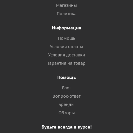
Магазины
Политика
Информация
Помощь
Условия оплаты
Условия доставки
Гарантия на товар
Помощь
Блог
Вопрос-ответ
Бренды
Обзоры
Будьте всегда в курсе!