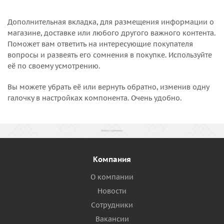
Дополнительная вкладка, для размещения информации о
магазине, доставке или любого другого важного контента.
Поможет вам ответить на интересующие покупателя
вопросы и развеять его сомнения в покупке. Используйте
её по своему усмотрению.
Вы можете убрать её или вернуть обратно, изменив одну
галочку в настройках компонента. Очень удобно.
Компания
О компании
Новости
Сотрудники
Вакансии