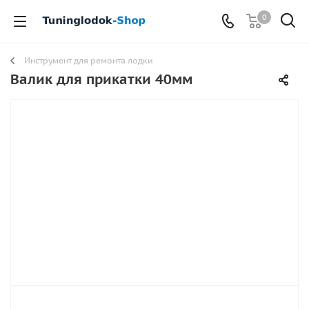
0
Инструмент для ремонта лодки
Валик для прикатки 40мм