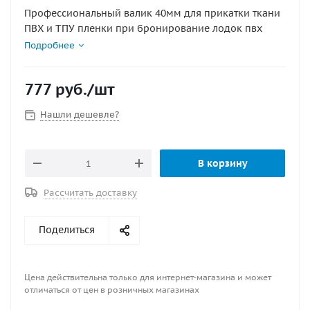
Профессиональный валик 40мм для прикатки ткани
ПВХ и ТПУ пленки при бронирование лодок пвх
Подробнее
777
руб.
/шт
Нашли дешевле?
В корзину
Рассчитать доставку
Поделиться
Цена действительна только для интернет-магазина и может
отличаться от цен в розничных магазинах