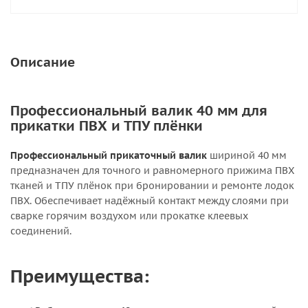
Описание
Профессиональный валик 40 мм для
прикатки ПВХ и ТПУ плёнки
Профессиональный прикаточный валик
шириной 40 мм
предназначен для точного и равномерного прижима ПВХ
тканей и ТПУ плёнок при бронировании и ремонте лодок
ПВХ. Обеспечивает надёжный контакт между слоями при
сварке горячим воздухом или прокатке клеевых
соединений.
Преимущества: