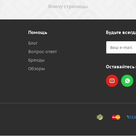
Помощь
Будьте всегд
Блог
Вопрос-ответ
Бренды
Оставайтесь 
Обзоры