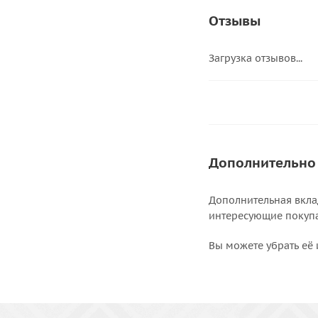
Отзывы
Загрузка отзывов...
Дополнительно
Дополнительная вкла
интересующие покупат
Вы можете убрать её 