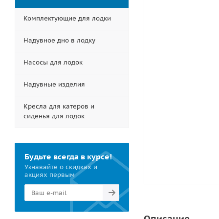
Комплектующие для лодки
Надувное дно в лодку
Насосы для лодок
Надувные изделия
Кресла для катеров и
сиденья для лодок
Будьте всегда в курсе!
Узнавайте о скидках и
акциях первым
Описание