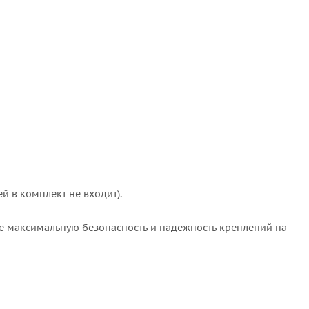
й в комплект не входит).
те максимальную безопасность и надежность креплений на