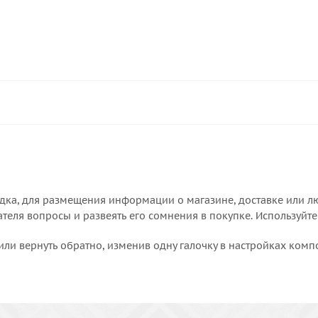
дка, для размещения информации о магазине, доставке или лю
еля вопросы и развеять его сомнения в покупке. Используйте
или вернуть обратно, изменив одну галочку в настройках комп