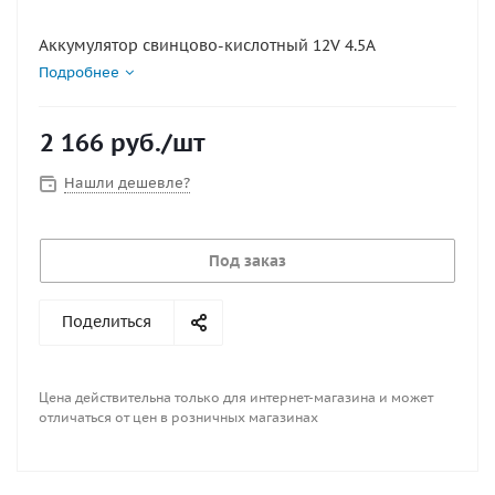
Аккумулятор свинцово-кислотный 12V 4.5A
Подробнее
2 166
руб.
/шт
Нашли дешевле?
Под заказ
Поделиться
Цена действительна только для интернет-магазина и может
отличаться от цен в розничных магазинах