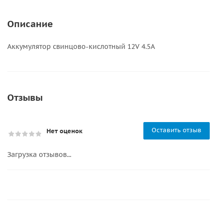
Описание
Аккумулятор свинцово-кислотный 12V 4.5A
Отзывы
Оставить отзыв
Нет оценок
Загрузка отзывов...