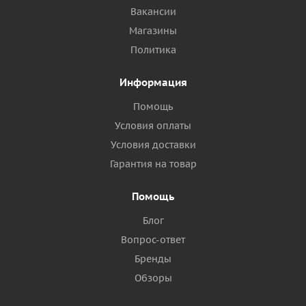
Вакансии
Магазины
Политика
Информация
Помощь
Условия оплаты
Условия доставки
Гарантия на товар
Помощь
Блог
Вопрос-ответ
Бренды
Обзоры