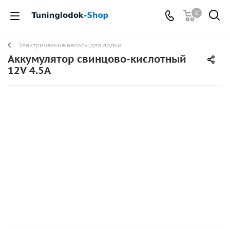
0
Электрические насосы для лодки
Аккумулятор свинцово-кислотный
12V 4.5A