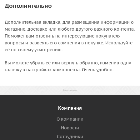
Дополнительно
Дополнительная вкладка, для размещения информации о
магазине, доставке или любого другого важного контента.
Поможет вам ответить на интересующие покупателя
вопросы и развеять его сомнения в покупке. Используйте
её по своему усмотрению.
Вы можете убрать её или вернуть обратно, изменив одну
галочку в настройках компонента. Очень удобно.
Компания
О компании
Новости
Сотрудники