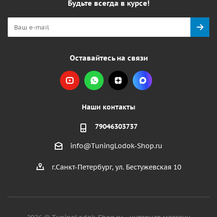
Будьте всегда в курсе!
Оставайтесь на связи
Наши контакты
79046303737
info@TuningLodok-Shop.ru
г.Санкт-Петербург, ул. Бестужевская 10