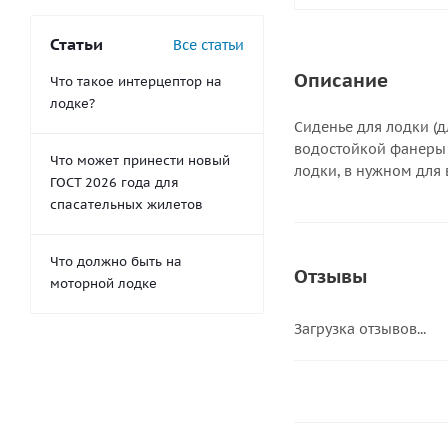
Статьи
Все статьи
Описание
Что такое интерцептор на
лодке?
Сиденье для лодки (д
водостойкой фанеры 
Что может принести новый
лодки, в нужном для 
ГОСТ 2026 года для
спасательных жилетов
Что должно быть на
Отзывы
моторной лодке
Загрузка отзывов...