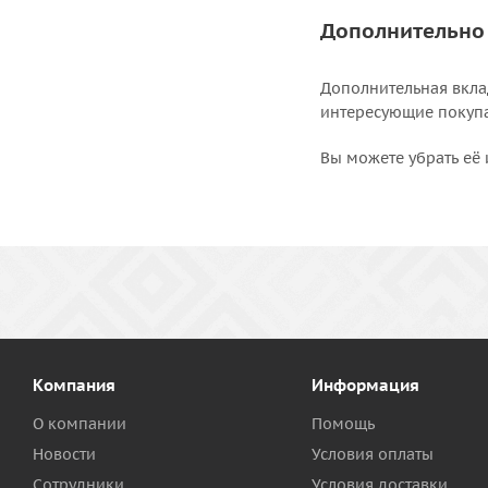
Дополнительно
Дополнительная вкла
интересующие покупат
Вы можете убрать её 
Компания
Информация
О компании
Помощь
Новости
Условия оплаты
Сотрудники
Условия доставки