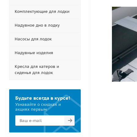
Комплектующие для лодки
Надувное дно в лодку
Насосы для лодок
Надувные изделия
Кресла для катеров и
сиденья для лодок
Будьте всегда в курсе!
Узнавайте о скидках и
акциях первым