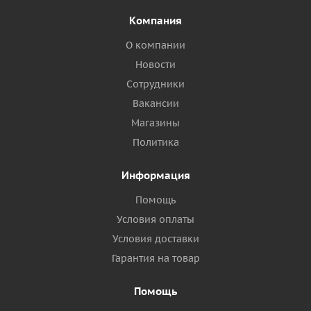
Компания
О компании
Новости
Сотрудники
Вакансии
Магазины
Политика
Информация
Помощь
Условия оплаты
Условия доставки
Гарантия на товар
Помощь