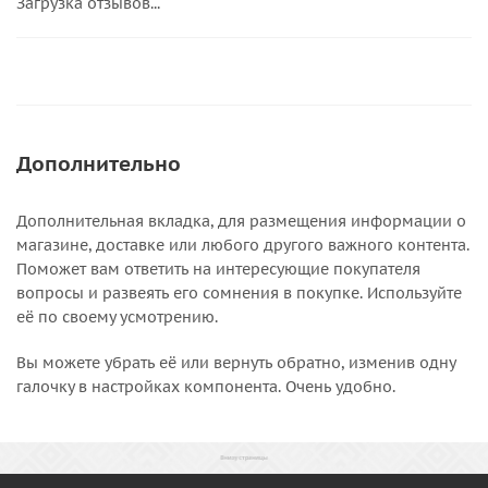
Загрузка отзывов...
Дополнительно
Дополнительная вкладка, для размещения информации о
магазине, доставке или любого другого важного контента.
Поможет вам ответить на интересующие покупателя
вопросы и развеять его сомнения в покупке. Используйте
её по своему усмотрению.
Вы можете убрать её или вернуть обратно, изменив одну
галочку в настройках компонента. Очень удобно.