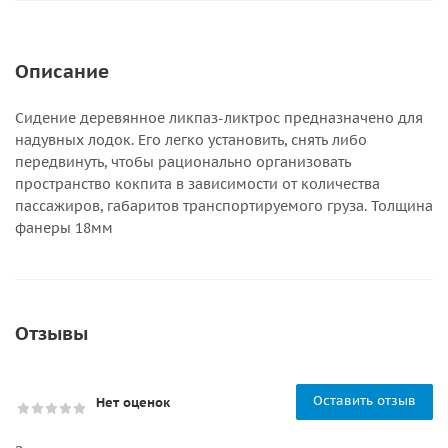
Описание
Сидение деревянное ликпаз-ликтрос предназначено для
надувных лодок. Его легко установить, снять либо
передвинуть, чтобы рационально организовать
пространство кокпита в зависимости от количества
пассажиров, габаритов транспортируемого груза. Толщина
фанеры 18мм
Отзывы
Оставить отзыв
Нет оценок