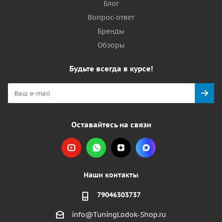
Блог
Вопрос-ответ
Бренды
Обзоры
Будьте всегда в курсе!
Оставайтесь на связи
Наши контакты
79046303737
info@TuningLodok-Shop.ru