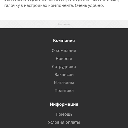
галочку в настройках компонента. Очень удобно.
Компания
О компании
Новости
Сотрудники
Вакансии
Магазины
Политика
Информация
Помощь
Условия оплаты