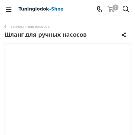
0
Запчасти для насосов
Шланг для ручных насосов