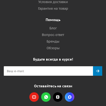
Условия доставки
Гарантия на товар
Помощь
Блог
Вопрос-ответ
Бренды
Обзоры
Будьте всегда в курсе!
Оставайтесь на связи