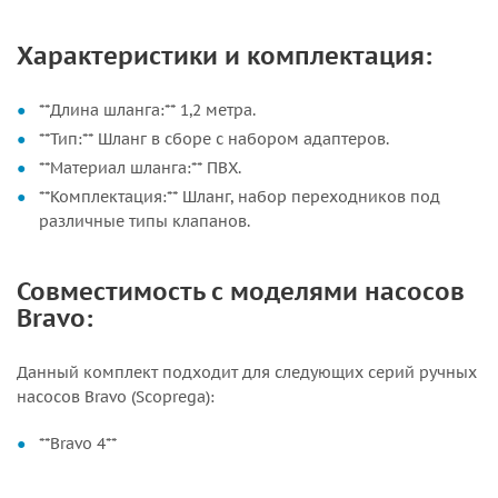
Характеристики и комплектация:
**Длина шланга:** 1,2 метра.
**Тип:** Шланг в сборе с набором адаптеров.
**Материал шланга:** ПВХ.
**Комплектация:** Шланг, набор переходников под
различные типы клапанов.
Совместимость с моделями насосов
Bravo:
Данный комплект подходит для следующих серий ручных
насосов Bravo (Scoprega):
**Bravo 4**