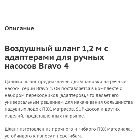
Описание
Воздушный шланг 1,2 м с
адаптерами для ручных
насосов Bravo 4
Данный шланг предназначен для установки на ручные
насосы серии Bravo 4. Он поставляется в комплекте с
набором переходников (адаптеров), что делает его
универсальным решением для накачивания большинства
надувных лодок ПВХ, матрасов, SUP-досок и других
изделий, представленных на рынке.
Шланг изготовлен из прочного и гибкого ПВХ материала,
устойчивого к износу и перегибам.