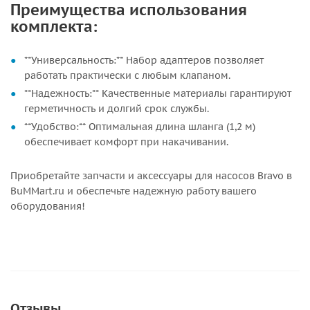
Преимущества использования
комплекта:
**Универсальность:** Набор адаптеров позволяет
работать практически с любым клапаном.
**Надежность:** Качественные материалы гарантируют
герметичность и долгий срок службы.
**Удобство:** Оптимальная длина шланга (1,2 м)
обеспечивает комфорт при накачивании.
Приобретайте запчасти и аксессуары для насосов Bravo в
BuMMart.ru и обеспечьте надежную работу вашего
оборудования!
Отзывы