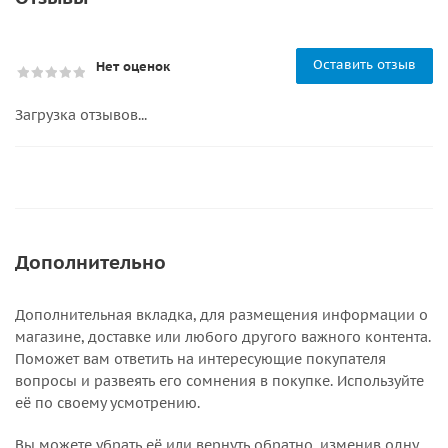
Оставить отзыв
Нет оценок
Загрузка отзывов...
Дополнительно
Дополнительная вкладка, для размещения информации о
магазине, доставке или любого другого важного контента.
Поможет вам ответить на интересующие покупателя
вопросы и развеять его сомнения в покупке. Используйте
её по своему усмотрению.
Вы можете убрать её или вернуть обратно, изменив одну