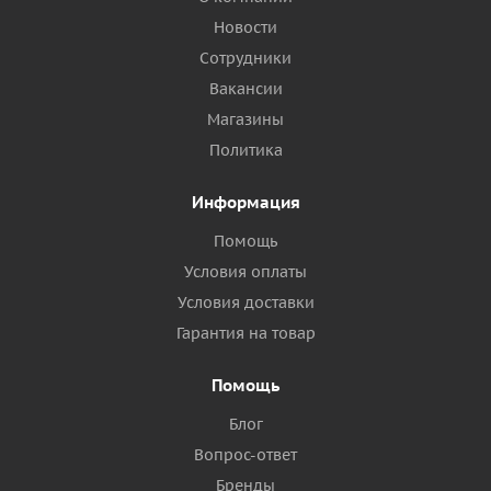
Новости
Сотрудники
Вакансии
Магазины
Политика
Информация
Помощь
Условия оплаты
Условия доставки
Гарантия на товар
Помощь
Блог
Вопрос-ответ
Бренды