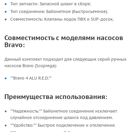
Тип запчасти: Запасной шланг в сборе.
Тип соединения: Байонетное (быстросъемное).
Совместимость: Клапаны лодок ПВХ и SUP-досок.
Совместимость с моделями насосов
Bravo:
Данный комплект подходит для следующих серий ручных
насосов Bravo (Scoprega):
**Bravo 4 ALU R.E.D.**
Преимущества использования:
**Надежность:** Байонетное соединение исключает
случайное отсоединение шланга под давлением.
**Удобство:** Быстрое подключение и отключение.