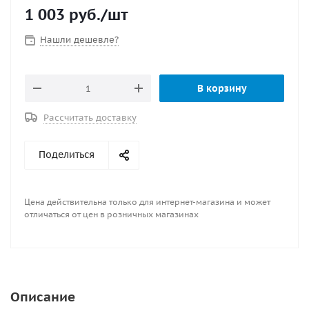
1 003
руб.
/шт
Нашли дешевле?
В корзину
Рассчитать доставку
Поделиться
Цена действительна только для интернет-магазина и может
отличаться от цен в розничных магазинах
Описание