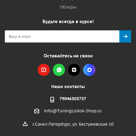
Обзоры
Будьте всегда в курсе!
Оставайтесь на связи
Наши контакты
79046303737
info@TuningLodok-Shop.ru
г.Санкт-Петербург, ул. Бестужевская 10