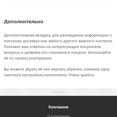
Дополнительно
Дополнительная вкладка, для размещения информации о
магазине, доставке или любого другого важного контента.
Поможет вам ответить на интересующие покупателя
вопросы и развеять его сомнения в покупке. Используйте
её по своему усмотрению.
Вы можете убрать её или вернуть обратно, изменив одну
галочку в настройках компонента. Очень удобно.
Компания
О компании