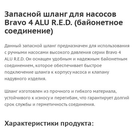
Запасной шланг для насосов
Bravo 4 ALU R.E.D. (байонетное
соединение)
Данный запасной шланг предназначен для использования
с ручными насосами высокого давления серии Bravo 4
ALU R.E.D. Он оснащен удобным и надежным байонетным
соединением, которое обеспечивает быстрое
подключение шланга к корпусу насоса и клапану
надувного изделия.
Шланг изготовлен из прочного и гибкого материала,
устойчивого к износу и перегибам, что гарантирует долгий
срок службы и герметичность соединения.
Характеристики продукта: