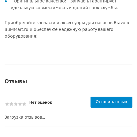
**Оригинальное качество:** Запчасть гарантирует
идеальную совместимость и долгий срок службы.
Приобретайте запчасти и аксессуары для насосов Bravo в
BuMMart.ru и обеспечьте надежную работу вашего
оборудования!
Отзывы
Оставить отзыв
Нет оценок
Загрузка отзывов...