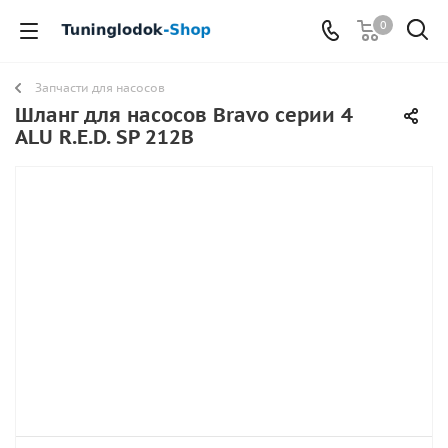
0
Запчасти для насосов
Шланг для насосов Bravo серии 4
ALU R.E.D. SP 212B