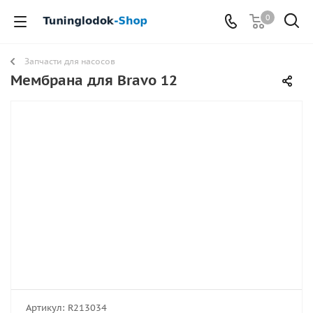
0
Запчасти для насосов
Мембрана для Bravo 12
Артикул:
R213034