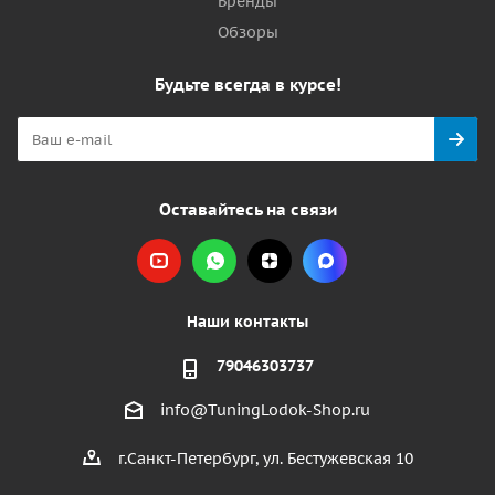
Бренды
Обзоры
Будьте всегда в курсе!
Оставайтесь на связи
Наши контакты
79046303737
info@TuningLodok-Shop.ru
г.Санкт-Петербург, ул. Бестужевская 10