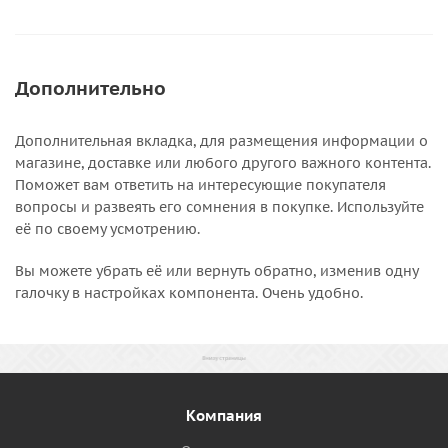
Дополнительно
Дополнительная вкладка, для размещения информации о
магазине, доставке или любого другого важного контента.
Поможет вам ответить на интересующие покупателя
вопросы и развеять его сомнения в покупке. Используйте
её по своему усмотрению.
Вы можете убрать её или вернуть обратно, изменив одну
галочку в настройках компонента. Очень удобно.
Компания