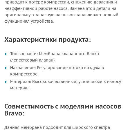
приводит к потере компрессии, снижению давления и
неэффективной работе насоса. Замена этой детали на
оригинальную запасную часть восстанавливает полный
функционал устройства.
Характеристики продукта:
Тип запчасти: Мембрана клапанного блока
(лепестковый клапан).
Назначение: Регулирование потока воздуха в
компрессоре.
Материал: Высококачественный, устойчивый к износу
материал.
Совместимость с моделями насосов
Bravo:
Данная мембрана подходит для широкого спектра