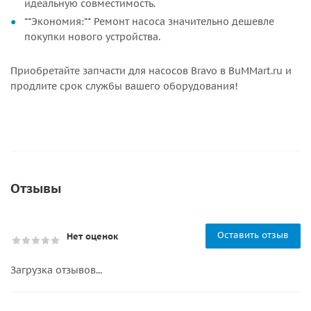
идеальную совместимость.
**Экономия:** Ремонт насоса значительно дешевле
покупки нового устройства.
Приобретайте запчасти для насосов Bravo в BuMMart.ru и
продлите срок службы вашего оборудования!
Отзывы
Оставить отзыв
Нет оценок
Загрузка отзывов...