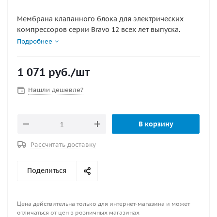
Мембрана клапанного блока для электрических
компрессоров серии Bravo 12 всех лет выпуска.
Подробнее
1 071
руб.
/шт
Нашли дешевле?
В корзину
Рассчитать доставку
Поделиться
Цена действительна только для интернет-магазина и может
отличаться от цен в розничных магазинах