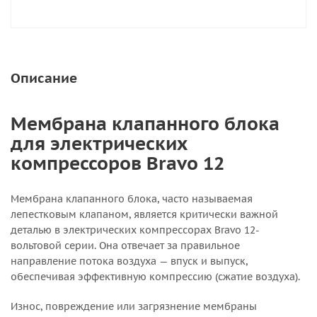
Описание
Мембрана клапанного блока
для электрических
компрессоров Bravo 12
Мембрана клапанного блока, часто называемая
лепестковым клапаном, является критически важной
деталью в электрических компрессорах Bravo 12-
вольтовой серии. Она отвечает за правильное
направление потока воздуха — впуск и выпуск,
обеспечивая эффективную компрессию (сжатие воздуха).
Износ, повреждение или загрязнение мембраны