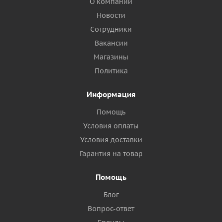
О компании
Новости
Сотрудники
Вакансии
Магазины
Политика
Информация
Помощь
Условия оплаты
Условия доставки
Гарантия на товар
Помощь
Блог
Вопрос-ответ