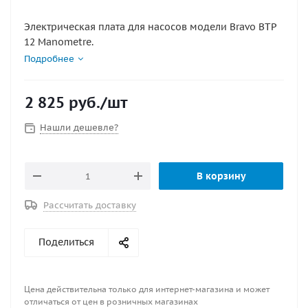
Электрическая плата для насосов модели Bravo BTP
12 Manometre.
Подробнее
2 825
руб.
/шт
Нашли дешевле?
В корзину
Рассчитать доставку
Поделиться
Цена действительна только для интернет-магазина и может
отличаться от цен в розничных магазинах