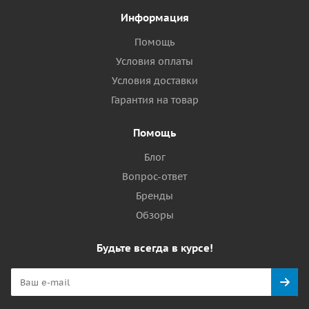
Информация
Помощь
Условия оплаты
Условия доставки
Гарантия на товар
Помощь
Блог
Вопрос-ответ
Бренды
Обзоры
Будьте всегда в курсе!