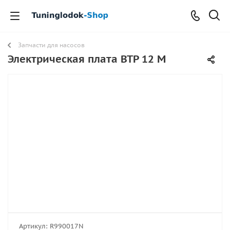
Запчасти для насосов
Электрическая плата BTP 12 M
Артикул:
R990017N