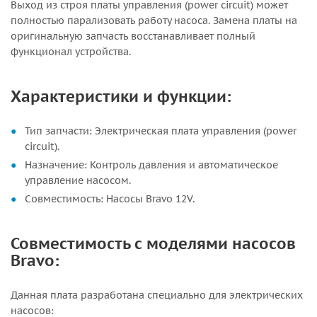
Выход из строя платы управления (power circuit) может
полностью парализовать работу насоса. Замена платы на
оригинальную запчасть восстанавливает полный
функционал устройства.
Характеристики и функции:
Тип запчасти: Электрическая плата управления (power
circuit).
Назначение: Контроль давления и автоматическое
управление насосом.
Совместимость: Насосы Bravo 12V.
Совместимость с моделями насосов
Bravo:
Данная плата разработана специально для электрических
насосов: