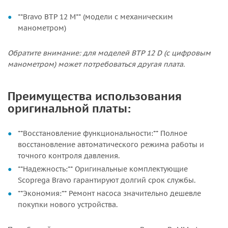
**Bravo BTP 12 M** (модели с механическим
манометром)
Обратите внимание: для моделей BTP 12 D (с цифровым
манометром) может потребоваться другая плата.
Преимущества использования
оригинальной платы:
**Восстановление функциональности:** Полное
восстановление автоматического режима работы и
точного контроля давления.
**Надежность:** Оригинальные комплектующие
Scoprega Bravo гарантируют долгий срок службы.
**Экономия:** Ремонт насоса значительно дешевле
покупки нового устройства.