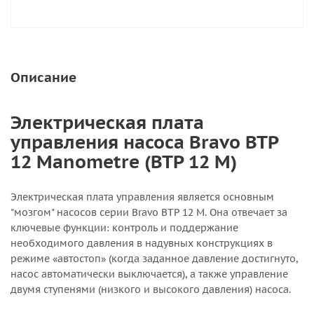
Описание
Электрическая плата
управления насоса Bravo BTP
12 Manometre (BTP 12 M)
Электрическая плата управления является основным
"мозгом" насосов серии Bravo BTP 12 M. Она отвечает за
ключевые функции: контроль и поддержание
необходимого давления в надувных конструкциях в
режиме «автостоп» (когда заданное давление достигнуто,
насос автоматически выключается), а также управление
двумя ступенями (низкого и высокого давления) насоса.