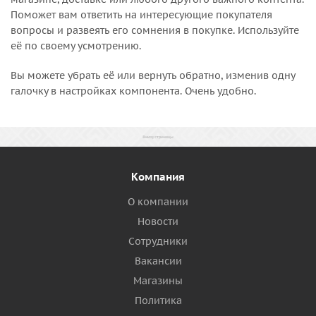
Поможет вам ответить на интересующие покупателя
вопросы и развеять его сомнения в покупке. Используйте
её по своему усмотрению.
Вы можете убрать её или вернуть обратно, изменив одну
галочку в настройках компонента. Очень удобно.
Компания
О компании
Новости
Сотрудники
Вакансии
Магазины
Политика