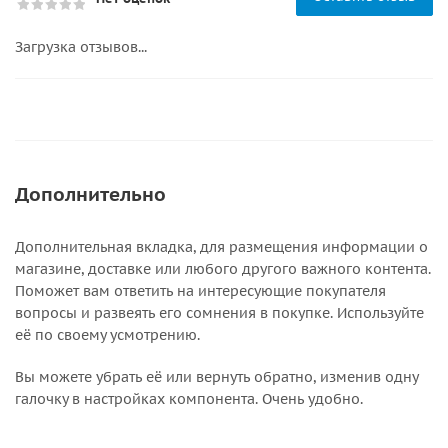
Загрузка отзывов...
Дополнительно
Дополнительная вкладка, для размещения информации о
магазине, доставке или любого другого важного контента.
Поможет вам ответить на интересующие покупателя
вопросы и развеять его сомнения в покупке. Используйте
её по своему усмотрению.
Вы можете убрать её или вернуть обратно, изменив одну
галочку в настройках компонента. Очень удобно.