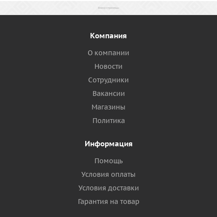
Компания
О компании
Новости
Сотрудники
Вакансии
Магазины
Политика
Информация
Помощь
Условия оплаты
Условия доставки
Гарантия на товар