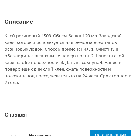
Описание
Клей резиновый 4508. Объем банки 120 мл. Заводской
клей, который используется для ремонта всех типов
резиновых лодок. Способ применения: 1. Очистить и
обезжирить склеиваимые поверхности. 2. Нанести слой
клея на обе поверхности. 3. Дать высохнуть. 4. Нанести
поверх еще один слой клея, сжать поверхности и
положить под пресс, желательно на 24 часа. Срок годности
2 года.
Отзывы
Оставить отзыв
Нет оценок