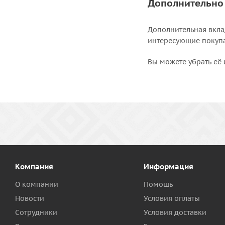
Дополнительно
Дополнительная вкла
интересующие покупат
Вы можете убрать её 
Компания
Информация
О компании
Помощь
Новости
Условия оплаты
Сотрудники
Условия доставки