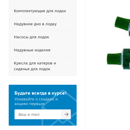
Комплектующие для лодки
Надувное дно в лодку
Насосы для лодок
Надувные изделия
Кресла для катеров и
сиденья для лодок
Будьте всегда в курсе!
Узнавайте о скидках и
акциях первым