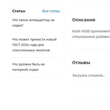
Статьи
Все статьи
Описание
Что такое интерцептор на
лодке?
Клей 4508 применяет
специальные добавки
Что может принести новый
ГОСТ 2026 года для
спасательных жилетов
Отзывы
Что должно быть на
моторной лодке
Загрузка отзывов...