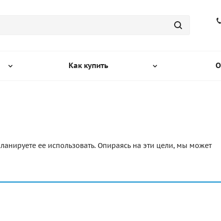
Как купить
О
ланируете ее использовать. Опираясь на эти цели, мы может