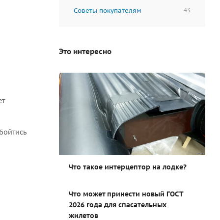
Советы покупателям
43
Это интересно
ет
обойтись
Что такое интерцептор на лодке?
Что может принести новый ГОСТ
2026 года для спасательных
жилетов