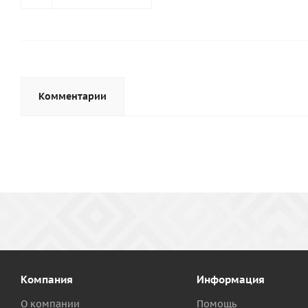
Комментарии
Компания
Информация
О компании
Помощь