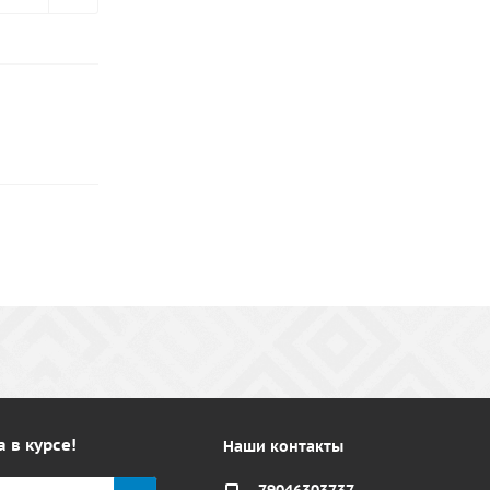
а в курсе!
Наши контакты