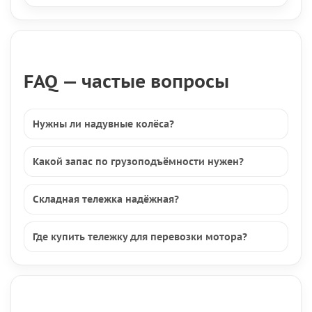
FAQ — частые вопросы
Нужны ли надувные колёса?
Какой запас по грузоподъёмности нужен?
Складная тележка надёжная?
Где купить тележку для перевозки мотора?