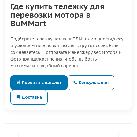
Где купить тележку для
перевозки мотора в
BuMMart
Подберите тележку под ваш ПЛМ по мощности/весу
и условиям перевозки (асфальт, грунт, песок). Если
сомневаетесь — отправьте менеджеру вес мотора и
фото транца/крепления, чтобы выбрать
максимально удобный вариант.
🛒 Перейти в каталог
📞 Консультация
🚚 Доставка