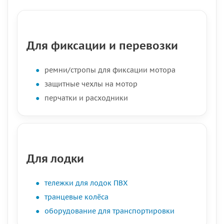
Для фиксации и перевозки
ремни/стропы для фиксации мотора
защитные чехлы на мотор
перчатки и расходники
Для лодки
тележки для лодок ПВХ
транцевые колёса
оборудование для транспортировки