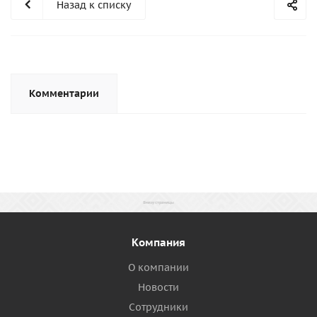
Назад к списку
Комментарии
Компания
О компании
Новости
Сотрудники