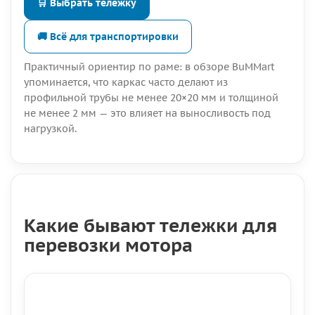
🛒 Выбрать тележку
🚚 Всё для транспортировки
Практичный ориентир по раме: в обзоре BuMMart
упоминается, что каркас часто делают из
профильной трубы не менее 20×20 мм и толщиной
не менее 2 мм — это влияет на выносливость под
нагрузкой.
Какие бывают тележки для
перевозки мотора