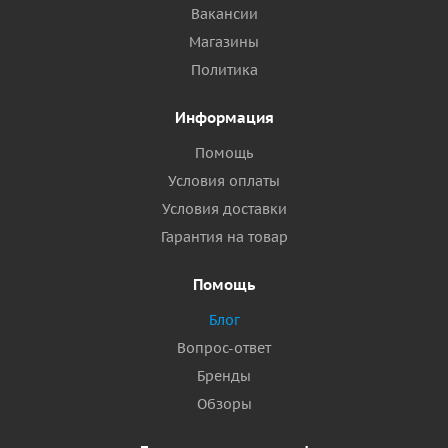
Вакансии
Магазины
Политика
Информация
Помощь
Условия оплаты
Условия доставки
Гарантия на товар
Помощь
Блог
Вопрос-ответ
Бренды
Обзоры