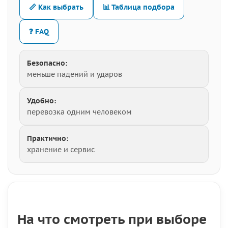
📏 Как выбрать
📊 Таблица подбора
❓ FAQ
Безопасно:
меньше падений и ударов
Удобно:
перевозка одним человеком
Практично:
хранение и сервис
На что смотреть при выборе