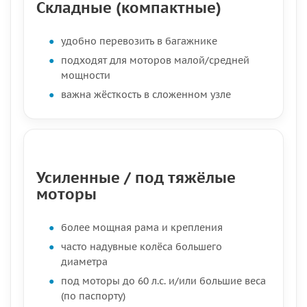
Складные (компактные)
удобно перевозить в багажнике
подходят для моторов малой/средней
мощности
важна жёсткость в сложенном узле
Усиленные / под тяжёлые
моторы
более мощная рама и крепления
часто надувные колёса большего
диаметра
под моторы до 60 л.с. и/или большие веса
(по паспорту)