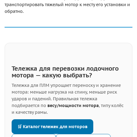
транспортировать тяжелый мотор к месту его установки и
обратно.
Тележка для перевозки лодочного
мотора — какую выбрать?
Тележка для ПЛМ упрощает переноску и хранение
мотора: меньше нагрузка на спину, меньше риск
ударов и падений. Правильная тележка
подбирается по
весу/мощности мотора
, типу колёс
и качеству рамы.
🛒 Каталог тележек для моторов