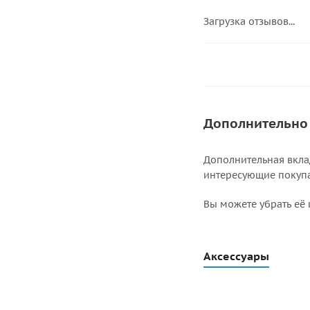
Загрузка отзывов...
Дополнительно
Дополнительная вкла
интересующие покупат
Вы можете убрать её 
Аксессуары