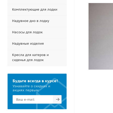
Комплектующие для лодки
Надувное дно в лодку
Насосы для лодок
Надувные изделия
Кресла для катеров и
сиденья для лодок
Будьте всегда в курсе!
Узнавайте о скидках и
акциях первым