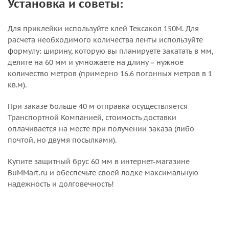
Установка и советы:
Для приклейки используйте клей Тексакол 150М. Для
расчета необходимого количества ленты используйте
формулу: ширину, которую вы планируете закатать в мм,
делите на 60 мм и умножаете на длину = нужное
количество метров (примерно 16.6 погонных метров в 1
кв.м).
При заказе больше 40 м отправка осуществляется
Транспортной Компанией, стоимость доставки
оплачивается на месте при получении заказа (либо
почтой, но двумя посылками).
Купите защитный брус 60 мм в интернет-магазине
BuMMart.ru и обеспечьте своей лодке максимальную
надежность и долговечность!