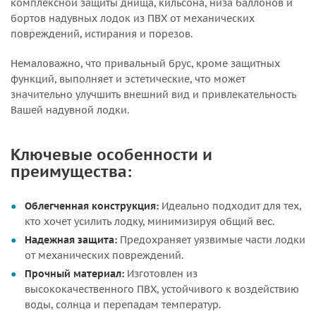
комплексной защиты днища, кильсона, низа баллонов и
бортов надувных лодок из ПВХ от механических
повреждений, истирания и порезов.
Немаловажно, что привальный брус, кроме защитных
функций, выполняет и эстетические, что может
значительно улучшить внешний вид и привлекательность
Вашей надувной лодки.
Ключевые особенности и
преимущества:
Облегченная конструкция:
Идеально подходит для тех,
кто хочет усилить лодку, минимизируя общий вес.
Надежная защита:
Предохраняет уязвимые части лодки
от механических повреждений.
Прочный материал:
Изготовлен из
высококачественного ПВХ, устойчивого к воздействию
воды, солнца и перепадам температур.