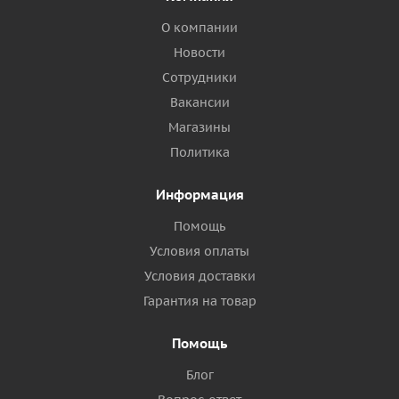
О компании
Новости
Сотрудники
Вакансии
Магазины
Политика
Информация
Помощь
Условия оплаты
Условия доставки
Гарантия на товар
Помощь
Блог