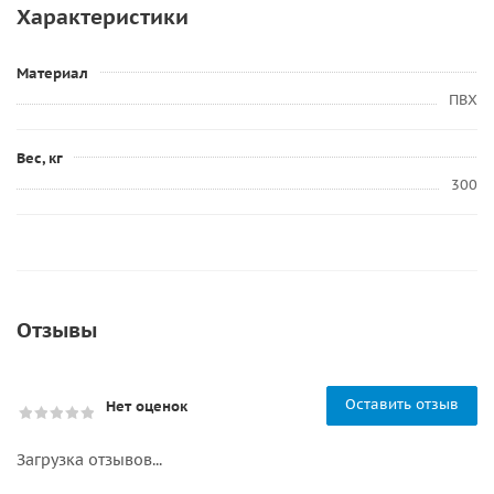
Характеристики
Материал
ПВХ
Вес, кг
300
Отзывы
Оставить отзыв
Нет оценок
Загрузка отзывов...