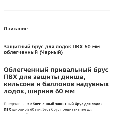
Описание
Защитный брус для лодок ПВХ 60 мм
облегченный (Черный)
Облегченный привальный брус
ПВХ для защиты днища,
кильсона и баллонов надувных
лодок, ширина 60 мм
Представляем
облегченный защитный брус для лодок
ПВХ
шириной 60 мм. Этот брус предназначен для