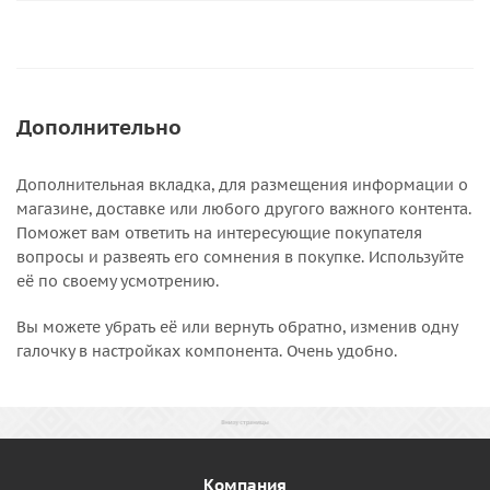
Дополнительно
Дополнительная вкладка, для размещения информации о
магазине, доставке или любого другого важного контента.
Поможет вам ответить на интересующие покупателя
вопросы и развеять его сомнения в покупке. Используйте
её по своему усмотрению.
Вы можете убрать её или вернуть обратно, изменив одну
галочку в настройках компонента. Очень удобно.
Компания