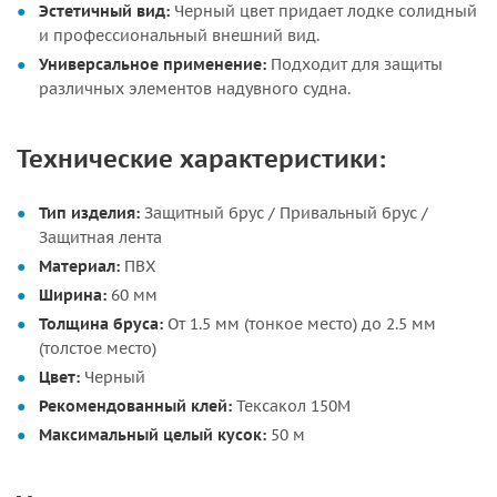
Эстетичный вид:
Черный цвет придает лодке солидный
и профессиональный внешний вид.
Универсальное применение:
Подходит для защиты
различных элементов надувного судна.
Технические характеристики:
Тип изделия:
Защитный брус / Привальный брус /
Защитная лента
Материал:
ПВХ
Ширина:
60 мм
Толщина бруса:
От 1.5 мм (тонкое место) до 2.5 мм
(толстое место)
Цвет:
Черный
Рекомендованный клей:
Тексакол 150М
Максимальный целый кусок:
50 м